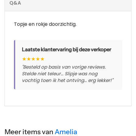
Q&A
Topje en rokje doorzichtig.
Laatste klantervaring bij deze verkoper
★
★
★
★
★
"Besteld op basis van vorige reviews.
Stelde niet teleur… Slipje was nog
vochtig toen ik het ontving… erg lekker!"
Meer items van
Amelia