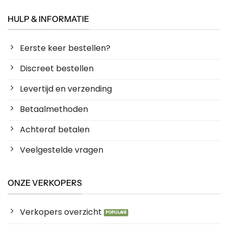
HULP & INFORMATIE
Eerste keer bestellen?
Discreet bestellen
Levertijd en verzending
Betaalmethoden
Achteraf betalen
Veelgestelde vragen
ONZE VERKOPERS
Verkopers overzicht