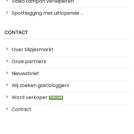
Video tampon verwijderen
Sportlegging met uitlopende ...
CONTACT
Over Slipjesmarkt
Onze partners
Nieuwsbrief
Wij zoeken gastbloggers
Word verkoper
Contact