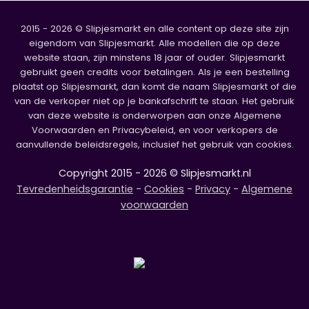
2015 - 2026 © Slipjesmarkt en alle content op deze site zijn
eigendom van Slipjesmarkt. Alle modellen die op deze
website staan, zijn minstens 18 jaar of ouder. Slipjesmarkt
gebruikt geen credits voor betalingen. Als je een bestelling
plaatst op Slipjesmarkt, dan komt de naam Slipjesmarkt of die
van de verkoper niet op je bankafschrift te staan. Het gebruik
van deze website is onderworpen aan onze Algemene
Voorwaarden en Privacybeleid, en voor verkopers de
aanvullende beleidsregels, inclusief het gebruik van cookies.
Copyright 2015 - 2026 © Slipjesmarkt.nl
Tevredenheidsgarantie
-
Cookies
-
Privacy
-
Algemene
voorwaarden