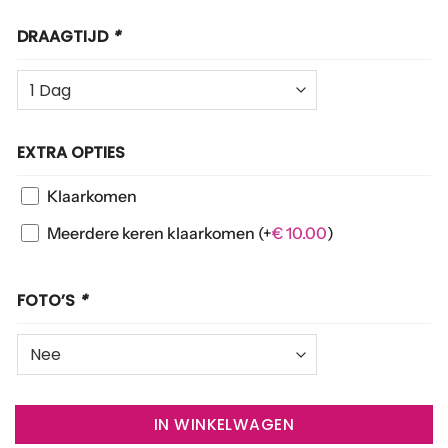
DRAAGTIJD
*
EXTRA OPTIES
Klaarkomen
Meerdere keren klaarkomen
(+
€
10.00
)
FOTO’S
*
IN WINKELWAGEN