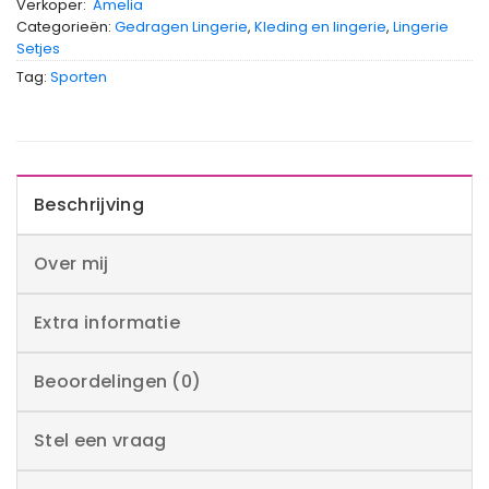
Verkoper:
Amelia
Categorieën:
Gedragen Lingerie
,
Kleding en lingerie
,
Lingerie
Setjes
Tag:
Sporten
Beschrijving
Over mij
Extra informatie
Beoordelingen (0)
Stel een vraag