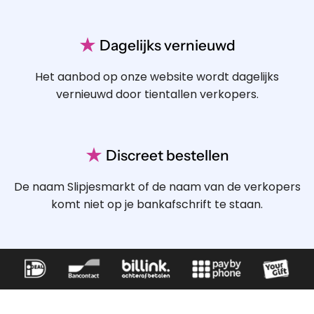
★
Dagelijks vernieuwd
Het aanbod op onze website wordt dagelijks
vernieuwd door tientallen verkopers.
★
Discreet bestellen
De naam Slipjesmarkt of de naam van de verkopers
komt niet op je bankafschrift te staan.