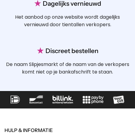
★
Dagelijks vernieuwd
Het aanbod op onze website wordt dagelijks
vernieuwd door tientallen verkopers.
★
Discreet bestellen
De naam Slipjesmarkt of de naam van de verkopers
komt niet op je bankafschrift te staan.
HULP & INFORMATIE