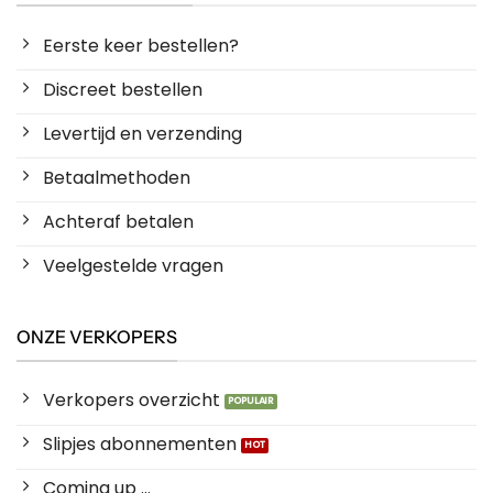
Eerste keer bestellen?
Discreet bestellen
Levertijd en verzending
Betaalmethoden
Achteraf betalen
Veelgestelde vragen
ONZE VERKOPERS
Verkopers overzicht
Slipjes abonnementen
Coming up ...