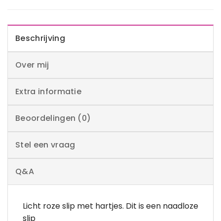
Beschrijving
Over mij
Extra informatie
Beoordelingen (0)
Stel een vraag
Q&A
Licht roze slip met hartjes. Dit is een naadloze
slip