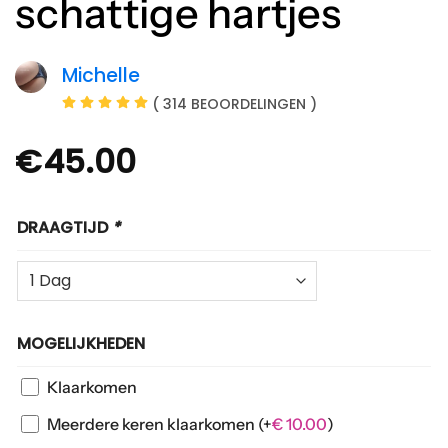
schattige hartjes
Michelle
( 314 BEOORDELINGEN )
€
45.00
DRAAGTIJD
*
MOGELIJKHEDEN
Klaarkomen
Meerdere keren klaarkomen
(+
€
10.00
)