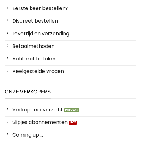
Eerste keer bestellen?
Discreet bestellen
Levertijd en verzending
Betaalmethoden
Achteraf betalen
Veelgestelde vragen
ONZE VERKOPERS
Verkopers overzicht
Slipjes abonnementen
Coming up ...