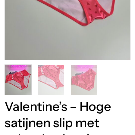
Valentine’s – Hoge
satijnen slip met