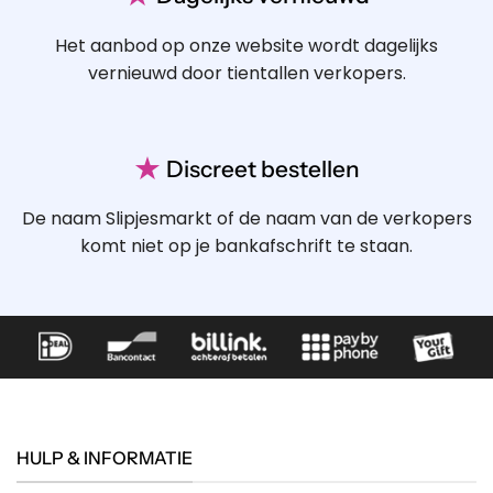
Het aanbod op onze website wordt dagelijks
vernieuwd door tientallen verkopers.
★
Discreet bestellen
De naam Slipjesmarkt of de naam van de verkopers
komt niet op je bankafschrift te staan.
HULP & INFORMATIE