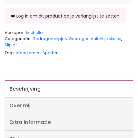
Verkoper:
Michelle
Categorieën:
Gedragen slipjes
,
Gedragen Valentijn slipjes
,
Slipjes
Tags:
Klaarkomen
,
Sporten
Beschrijving
Over mij
Extra informatie