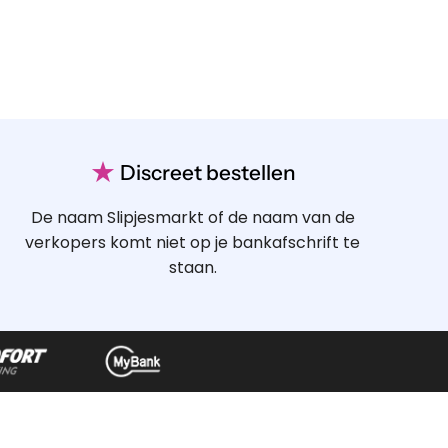
★
Discreet bestellen
De naam Slipjesmarkt of de naam van de
verkopers komt niet op je bankafschrift te
staan.