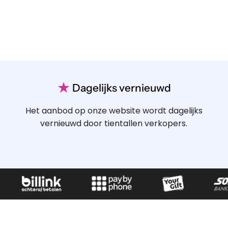
★
Dagelijks vernieuwd
Het aanbod op onze website wordt dagelijks
vernieuwd door tientallen verkopers.