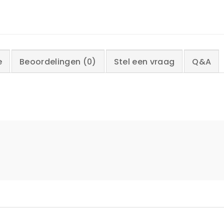
e
Beoordelingen (0)
Stel een vraag
Q&A