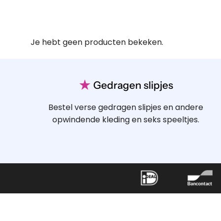
Je hebt geen producten bekeken.
★
Gedragen slipjes
Bestel verse gedragen slipjes en andere
opwindende kleding en seks speeltjes.