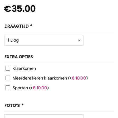
€
35.00
DRAAGTIJD
*
EXTRA OPTIES
Klaarkomen
Meerdere keren klaarkomen
(+
€
10.00
)
Sporten
(+
€
10.00
)
FOTO’S
*