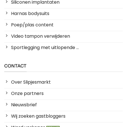
Siliconen implantaten
Harnas bodysuits
Poep/plas content
Video tampon verwijderen
Sportlegging met uitlopende ...
CONTACT
Over Slipjesmarkt
Onze partners
Nieuwsbrief
Wij zoeken gastbloggers