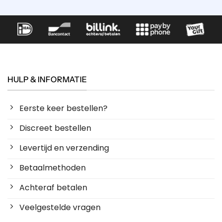
HULP & INFORMATIE
Eerste keer bestellen?
Discreet bestellen
Levertijd en verzending
Betaalmethoden
Achteraf betalen
Veelgestelde vragen