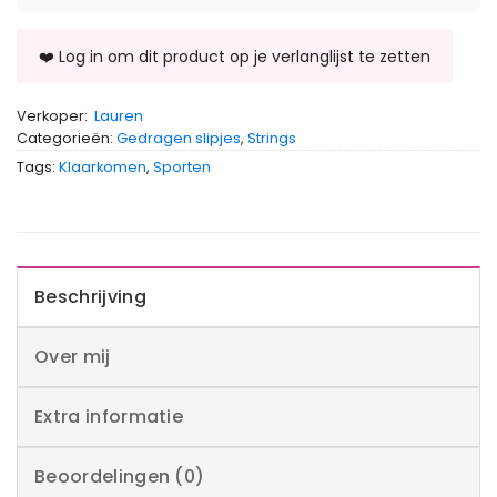
Verkoper:
Lauren
Categorieën:
Gedragen slipjes
,
Strings
Tags:
Klaarkomen
,
Sporten
Beschrijving
Over mij
Extra informatie
Beoordelingen (0)