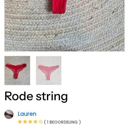
Rode string
Lauren
( 1 BEOORDELING )