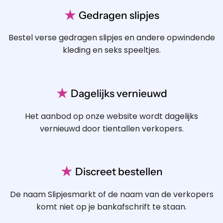
★
Gedragen slipjes
Bestel verse gedragen slipjes en andere opwindende
kleding en seks speeltjes.
★
Dagelijks vernieuwd
Het aanbod op onze website wordt dagelijks
vernieuwd door tientallen verkopers.
★
Discreet bestellen
De naam Slipjesmarkt of de naam van de verkopers
komt niet op je bankafschrift te staan.