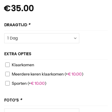
€
35.00
DRAAGTIJD
*
EXTRA OPTIES
Klaarkomen
Meerdere keren klaarkomen
(+
€
10.00
)
Sporten
(+
€
10.00
)
FOTO’S
*