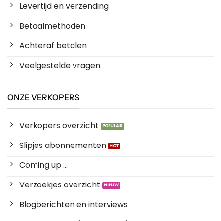
Levertijd en verzending
Betaalmethoden
Achteraf betalen
Veelgestelde vragen
ONZE VERKOPERS
Verkopers overzicht
Slipjes abonnementen
Coming up ...
Verzoekjes overzicht
Blogberichten en interviews