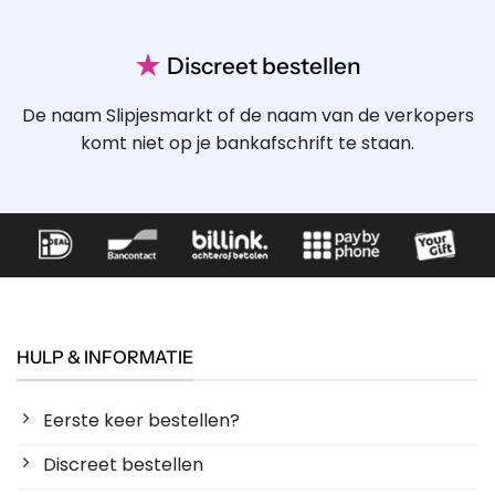
★
Discreet bestellen
De naam Slipjesmarkt of de naam van de verkopers
komt niet op je bankafschrift te staan.
HULP & INFORMATIE
Eerste keer bestellen?
Discreet bestellen