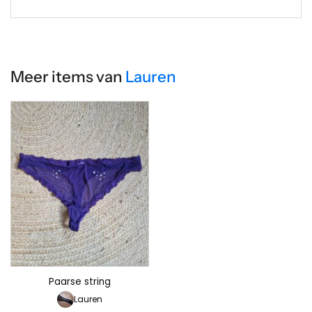
Meer items van
Lauren
Paarse string
Lauren