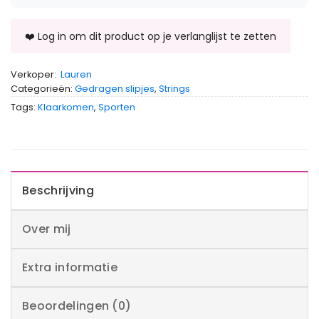
Verkoper:
Lauren
Categorieën:
Gedragen slipjes
,
Strings
Tags:
Klaarkomen
,
Sporten
Beschrijving
Over mij
Extra informatie
Beoordelingen (0)