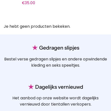
€
35.00
Je hebt geen producten bekeken.
★
Gedragen slipjes
Bestel verse gedragen slipjes en andere opwindende
kleding en seks speeltjes.
★
Dagelijks vernieuwd
Het aanbod op onze website wordt dagelijks
vernieuwd door tientallen verkopers.