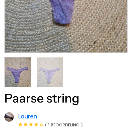
Paarse string
Lauren
( 1 BEOORDELING )