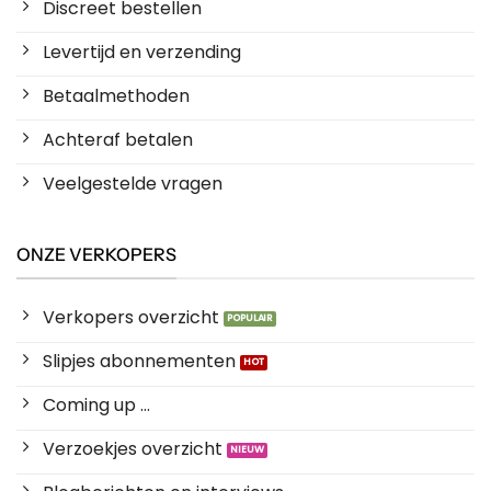
Discreet bestellen
Levertijd en verzending
Betaalmethoden
Achteraf betalen
Veelgestelde vragen
ONZE VERKOPERS
Verkopers overzicht
Slipjes abonnementen
Coming up ...
Verzoekjes overzicht