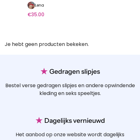
Lena
€
35.00
Je hebt geen producten bekeken.
★
Gedragen slipjes
Bestel verse gedragen slipjes en andere opwindende
kleding en seks speeltjes.
★
Dagelijks vernieuwd
Het aanbod op onze website wordt dagelijks