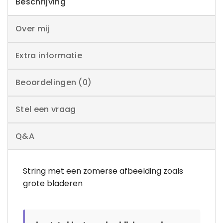
Beschrijving
Over mij
Extra informatie
Beoordelingen (0)
Stel een vraag
Q&A
String met een zomerse afbeelding zoals
grote bladeren