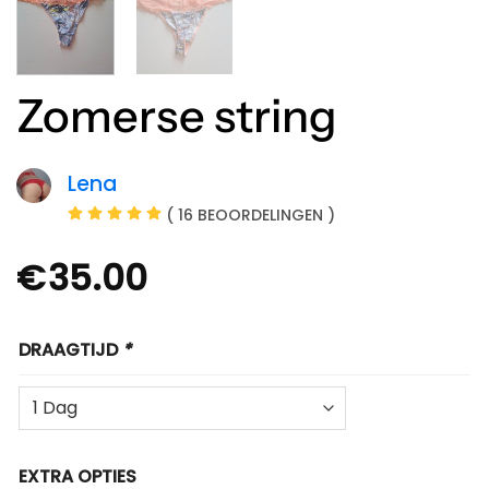
Zomerse string
Lena
( 16 BEOORDELINGEN )
€
35.00
DRAAGTIJD
*
EXTRA OPTIES