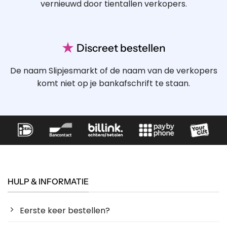
vernieuwd door tientallen verkopers.
★
Discreet bestellen
De naam Slipjesmarkt of de naam van de verkopers
komt niet op je bankafschrift te staan.
HULP & INFORMATIE
Eerste keer bestellen?