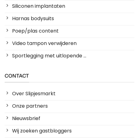
Siliconen implantaten
Harnas bodysuits
Poep/plas content
Video tampon verwijderen
Sportlegging met uitlopende ...
CONTACT
Over Slipjesmarkt
Onze partners
Nieuwsbrief
Wij zoeken gastbloggers