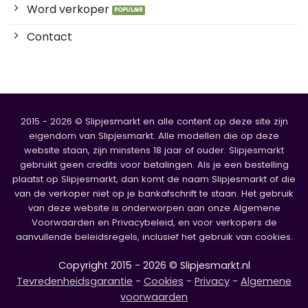
Word verkoper
Contact
2015 - 2026 © Slipjesmarkt en alle content op deze site zijn
eigendom van Slipjesmarkt. Alle modellen die op deze
website staan, zijn minstens 18 jaar of ouder. Slipjesmarkt
gebruikt geen credits voor betalingen. Als je een bestelling
plaatst op Slipjesmarkt, dan komt de naam Slipjesmarkt of die
van de verkoper niet op je bankafschrift te staan. Het gebruik
van deze website is onderworpen aan onze Algemene
Voorwaarden en Privacybeleid, en voor verkopers de
aanvullende beleidsregels, inclusief het gebruik van cookies.
Copyright 2015 - 2026 © Slipjesmarkt.nl
Tevredenheidsgarantie
-
Cookies
-
Privacy
-
Algemene
voorwaarden