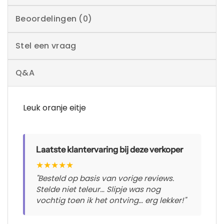
Beoordelingen (0)
Stel een vraag
Q&A
Leuk oranje eitje
Laatste klantervaring bij deze verkoper
★
★
★
★
★
"Besteld op basis van vorige reviews.
Stelde niet teleur… Slipje was nog
vochtig toen ik het ontving… erg lekker!"