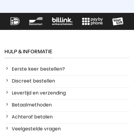
HULP & INFORMATIE
Eerste keer bestellen?
Discreet bestellen
Levertijd en verzending
Betaalmethoden
Achteraf betalen
Veelgestelde vragen