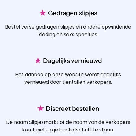
★
Gedragen slipjes
Bestel verse gedragen slipjes en andere opwindende
kleding en seks speeltjes.
★
Dagelijks vernieuwd
Het aanbod op onze website wordt dagelijks
vernieuwd door tientallen verkopers.
★
Discreet bestellen
De naam Slipjesmarkt of de naam van de verkopers
komt niet op je bankafschrift te staan.