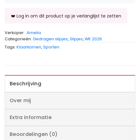
Verkoper:
Amelia
Categorieën:
Gedragen slipjes
,
Slipjes
,
WK 2026
Tags:
Klaarkomen
,
Sporten
Beschrijving
Over mij
Extra informatie
Beoordelingen (0)