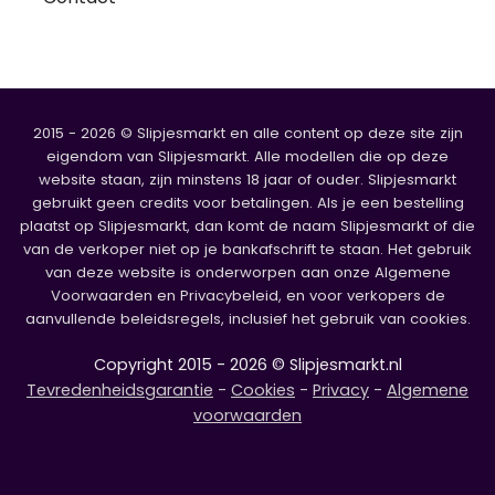
2015 - 2026 © Slipjesmarkt en alle content op deze site zijn
eigendom van Slipjesmarkt. Alle modellen die op deze
website staan, zijn minstens 18 jaar of ouder. Slipjesmarkt
gebruikt geen credits voor betalingen. Als je een bestelling
plaatst op Slipjesmarkt, dan komt de naam Slipjesmarkt of die
van de verkoper niet op je bankafschrift te staan. Het gebruik
van deze website is onderworpen aan onze Algemene
Voorwaarden en Privacybeleid, en voor verkopers de
aanvullende beleidsregels, inclusief het gebruik van cookies.
Copyright 2015 - 2026 © Slipjesmarkt.nl
Tevredenheidsgarantie
-
Cookies
-
Privacy
-
Algemene
voorwaarden