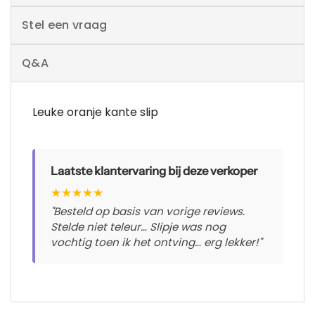
Stel een vraag
Q&A
Leuke oranje kante slip
Laatste klantervaring bij deze verkoper
★
★
★
★
★
"Besteld op basis van vorige reviews.
Stelde niet teleur… Slipje was nog
vochtig toen ik het ontving… erg lekker!"