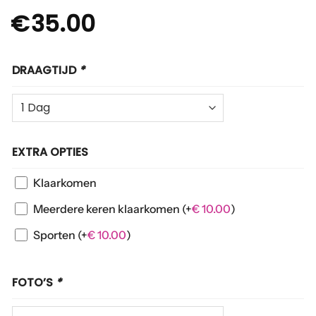
€
35.00
DRAAGTIJD
*
EXTRA OPTIES
Klaarkomen
Meerdere keren klaarkomen
(+
€
10.00
)
Sporten
(+
€
10.00
)
FOTO’S
*