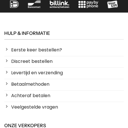
HULP & INFORMATIE
Eerste keer bestellen?
Discreet bestellen
Levertijd en verzending
Betaalmethoden
Achteraf betalen
Veelgestelde vragen
ONZE VERKOPERS