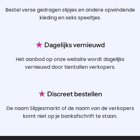
Bestel verse gedragen slipjes en andere opwindende
kleding en seks speeltjes.
★
Dagelijks vernieuwd
Het aanbod op onze website wordt dagelijks
vernieuwd door tientallen verkopers.
★
Discreet bestellen
De naam Slipjesmarkt of de naam van de verkopers
komt niet op je bankafschrift te staan.