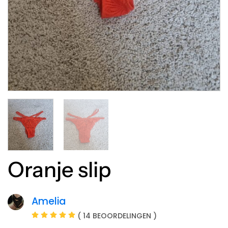
Oranje slip
Amelia
( 14 BEOORDELINGEN )