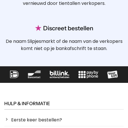
vernieuwd door tientallen verkopers.
★
Discreet bestellen
De naam Slipjesmarkt of de naam van de verkopers
komt niet op je bankafschrift te staan.
HULP & INFORMATIE
Eerste keer bestellen?