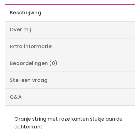
Beschrijving
Over mij
Extra informatie
Beoordelingen (0)
Stel een vraag
Q&A
Oranje string met roze kanten stukje aan de
achterkant