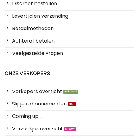
Discreet bestellen
Levertijd en verzending
Betaalmethoden
Achteraf betalen
Veelgestelde vragen
ONZE VERKOPERS
Verkopers overzicht
Slipjes abonnementen
Coming up ...
Verzoekjes overzicht