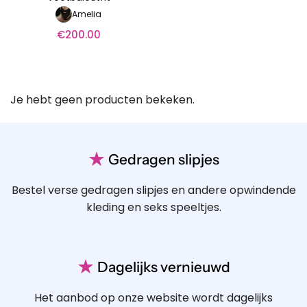
Amelia
€
200.00
Je hebt geen producten bekeken.
★
Gedragen slipjes
Bestel verse gedragen slipjes en andere opwindende
kleding en seks speeltjes.
★
Dagelijks vernieuwd
Het aanbod op onze website wordt dagelijks