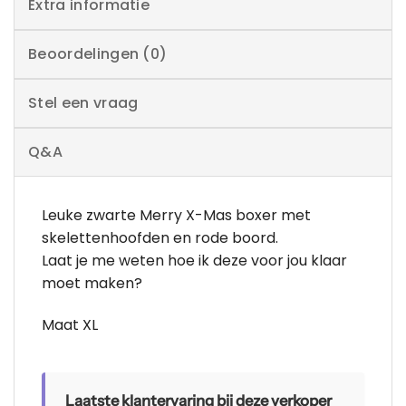
Extra informatie
Beoordelingen (0)
Stel een vraag
Q&A
Leuke zwarte Merry X-Mas boxer met
skelettenhoofden en rode boord.
Laat je me weten hoe ik deze voor jou klaar
moet maken?
Maat XL
Laatste klantervaring bij deze verkoper