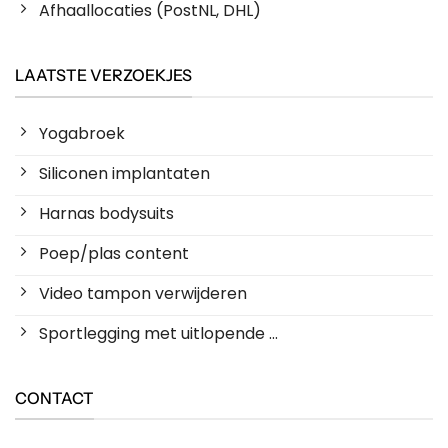
Afhaallocaties (PostNL, DHL)
LAATSTE VERZOEKJES
Yogabroek
Siliconen implantaten
Harnas bodysuits
Poep/plas content
Video tampon verwijderen
Sportlegging met uitlopende ...
CONTACT