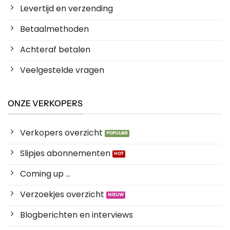
Levertijd en verzending
Betaalmethoden
Achteraf betalen
Veelgestelde vragen
ONZE VERKOPERS
Verkopers overzicht
Slipjes abonnementen
Coming up ...
Verzoekjes overzicht
Blogberichten en interviews