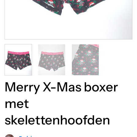
Merry X-Mas boxer
met
skelettenhoofden