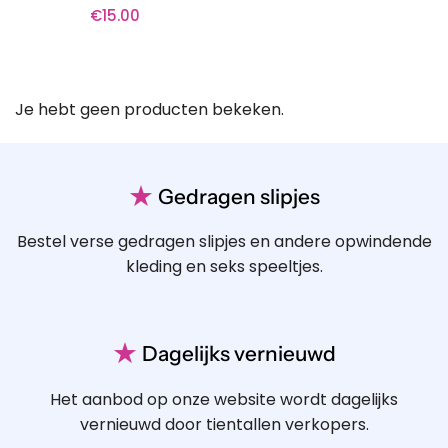
€
15.00
Je hebt geen producten bekeken.
★
Gedragen slipjes
Bestel verse gedragen slipjes en andere opwindende
kleding en seks speeltjes.
★
Dagelijks vernieuwd
Het aanbod op onze website wordt dagelijks
vernieuwd door tientallen verkopers.