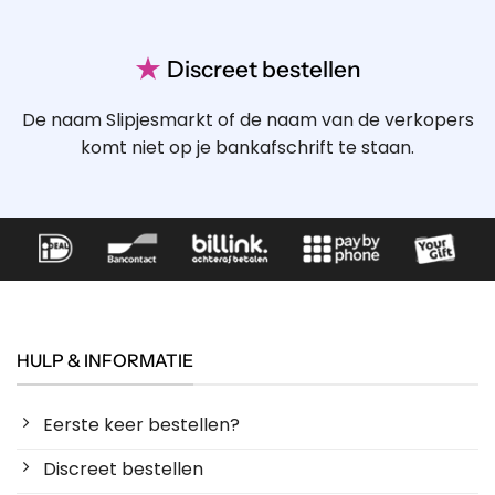
★
Discreet bestellen
De naam Slipjesmarkt of de naam van de verkopers
komt niet op je bankafschrift te staan.
HULP & INFORMATIE
Eerste keer bestellen?
Discreet bestellen