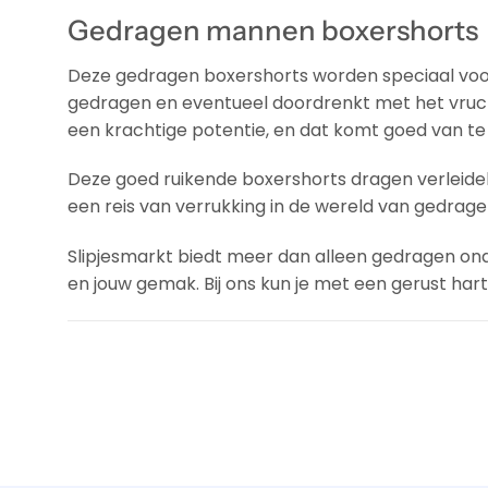
Gedragen mannen boxershorts
Deze gedragen boxershorts worden speciaal voor 
gedragen en eventueel doordrenkt met het vru
een krachtige potentie, en dat komt goed van te
Deze goed ruikende boxershorts dragen verleidel
een reis van verrukking in de wereld van gedrag
Slipjesmarkt biedt meer dan alleen gedragen o
en jouw gemak. Bij ons kun je met een gerust hart