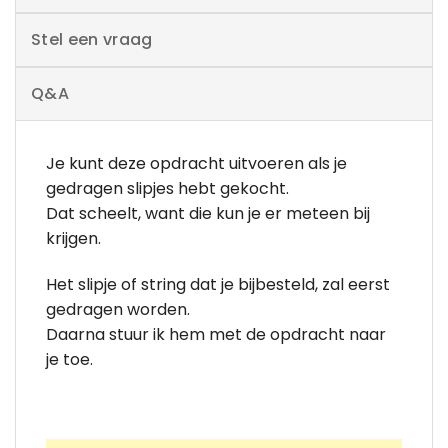
Stel een vraag
Q&A
Je kunt deze opdracht uitvoeren als je
gedragen slipjes hebt gekocht.
Dat scheelt, want die kun je er meteen bij
krijgen.
Het slipje of string dat je bijbesteld, zal eerst
gedragen worden.
Daarna stuur ik hem met de opdracht naar
je toe.