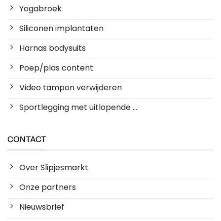
Yogabroek
Siliconen implantaten
Harnas bodysuits
Poep/plas content
Video tampon verwijderen
Sportlegging met uitlopende ...
CONTACT
Over Slipjesmarkt
Onze partners
Nieuwsbrief