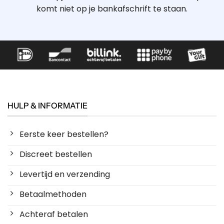
komt niet op je bankafschrift te staan.
HULP & INFORMATIE
Eerste keer bestellen?
Discreet bestellen
Levertijd en verzending
Betaalmethoden
Achteraf betalen