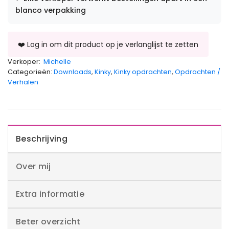
blanco verpakking
Verkoper:
Michelle
Categorieën:
Downloads
,
Kinky
,
Kinky opdrachten
,
Opdrachten /
Verhalen
Beschrijving
Over mij
Extra informatie
Beter overzicht