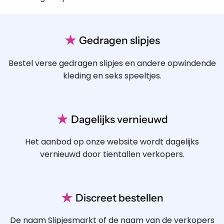
★
Gedragen slipjes
Bestel verse gedragen slipjes en andere opwindende
kleding en seks speeltjes.
★
Dagelijks vernieuwd
Het aanbod op onze website wordt dagelijks
vernieuwd door tientallen verkopers.
★
Discreet bestellen
De naam Slipjesmarkt of de naam van de verkopers