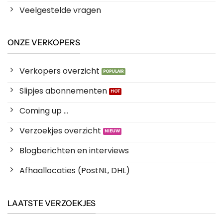
Veelgestelde vragen
ONZE VERKOPERS
Verkopers overzicht
Slipjes abonnementen
Coming up ...
Verzoekjes overzicht
Blogberichten en interviews
Afhaallocaties (PostNL, DHL)
LAATSTE VERZOEKJES