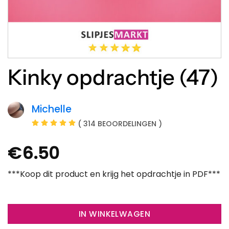
Kinky opdrachtje (47)
Michelle
( 314 BEOORDELINGEN )
€
6.50
***Koop dit product en krijg het opdrachtje in PDF***
IN WINKELWAGEN