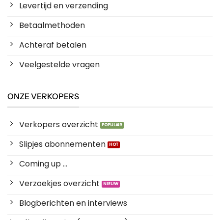
Levertijd en verzending
Betaalmethoden
Achteraf betalen
Veelgestelde vragen
ONZE VERKOPERS
Verkopers overzicht
Slipjes abonnementen
Coming up ...
Verzoekjes overzicht
Blogberichten en interviews