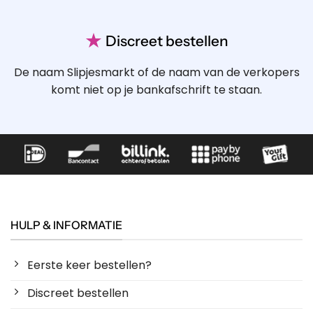
★
Discreet bestellen
De naam Slipjesmarkt of de naam van de verkopers
komt niet op je bankafschrift te staan.
HULP & INFORMATIE
Eerste keer bestellen?
Discreet bestellen