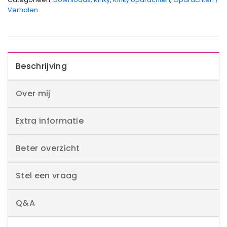
Verhalen
Beschrijving
Over mij
Extra informatie
Beter overzicht
Stel een vraag
Q&A