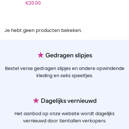
€
20.00
Je hebt geen producten bekeken.
★
Gedragen slipjes
Bestel verse gedragen slipjes en andere opwindende
kleding en seks speeltjes.
★
Dagelijks vernieuwd
Het aanbod op onze website wordt dagelijks
vernieuwd door tientallen verkopers.