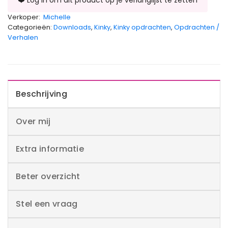
Verkoper:
Michelle
Categorieën:
Downloads
,
Kinky
,
Kinky opdrachten
,
Opdrachten /
Verhalen
Beschrijving
Over mij
Extra informatie
Beter overzicht
Stel een vraag