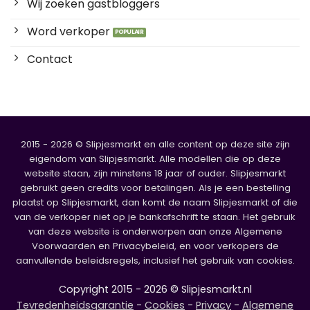
Wij zoeken gastbloggers
Word verkoper
Contact
2015 - 2026 © Slipjesmarkt en alle content op deze site zijn
eigendom van Slipjesmarkt. Alle modellen die op deze
website staan, zijn minstens 18 jaar of ouder. Slipjesmarkt
gebruikt geen credits voor betalingen. Als je een bestelling
plaatst op Slipjesmarkt, dan komt de naam Slipjesmarkt of die
van de verkoper niet op je bankafschrift te staan. Het gebruik
van deze website is onderworpen aan onze Algemene
Voorwaarden en Privacybeleid, en voor verkopers de
aanvullende beleidsregels, inclusief het gebruik van cookies.
Copyright 2015 - 2026 © Slipjesmarkt.nl
Tevredenheidsgarantie
-
Cookies
-
Privacy
-
Algemene