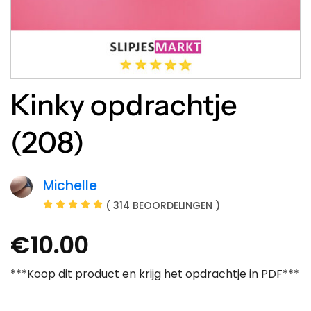
Kinky opdrachtje
(208)
Michelle
( 314 BEOORDELINGEN )
€
10.00
***Koop dit product en krijg het opdrachtje in PDF***