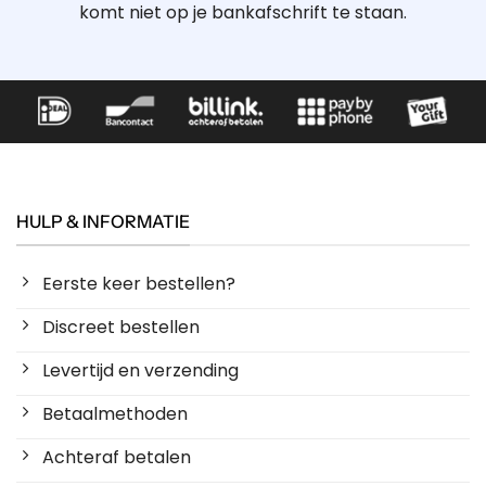
komt niet op je bankafschrift te staan.
HULP & INFORMATIE
Eerste keer bestellen?
Discreet bestellen
Levertijd en verzending
Betaalmethoden
Achteraf betalen