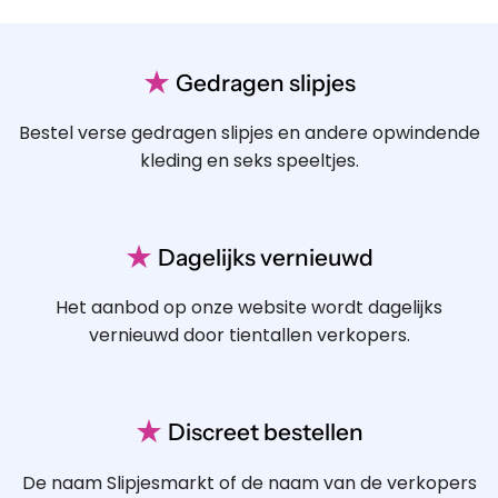
★
Gedragen slipjes
Bestel verse gedragen slipjes en andere opwindende
kleding en seks speeltjes.
★
Dagelijks vernieuwd
Het aanbod op onze website wordt dagelijks
vernieuwd door tientallen verkopers.
★
Discreet bestellen
De naam Slipjesmarkt of de naam van de verkopers