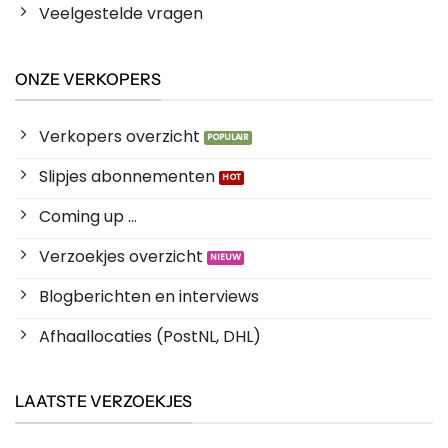
Veelgestelde vragen
ONZE VERKOPERS
Verkopers overzicht
Slipjes abonnementen
Coming up ...
Verzoekjes overzicht
Blogberichten en interviews
Afhaallocaties (PostNL, DHL)
LAATSTE VERZOEKJES