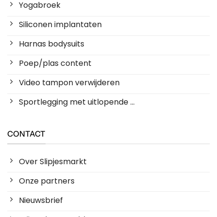
Yogabroek
Siliconen implantaten
Harnas bodysuits
Poep/plas content
Video tampon verwijderen
Sportlegging met uitlopende ...
CONTACT
Over Slipjesmarkt
Onze partners
Nieuwsbrief