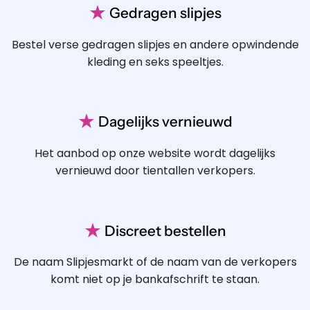
★
Gedragen slipjes
Bestel verse gedragen slipjes en andere opwindende
kleding en seks speeltjes.
★
Dagelijks vernieuwd
Het aanbod op onze website wordt dagelijks
vernieuwd door tientallen verkopers.
★
Discreet bestellen
De naam Slipjesmarkt of de naam van de verkopers
komt niet op je bankafschrift te staan.