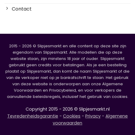
Contact
2015 - 2026 © Slipjesmarkt en alle content op deze site zijn
eigendom van Slipjesmarkt. Alle modellen die op deze
website staan, zijn minstens 18 jaar of ouder. Slipjesmarkt
gebruikt geen credits voor betalingen. Als je een bestelling
plaatst op Slipjesmarkt, dan komt de naam Slipjesmarkt of die
van de verkoper niet op je bankafschrift te staan. Het gebruik
van deze website is onderworpen aan onze Algemene
Voorwaarden en Privacybeleid, en voor verkopers de
aanvullende beleidsregels, inclusief het gebruik van cookies.
Copyright 2015 - 2026 © Slipjesmarkt.nl
Tevredenheidsgarantie
-
Cookies
-
Privacy
-
Algemene
voorwaarden