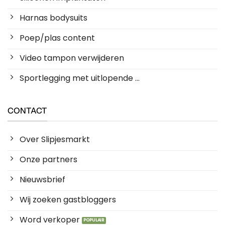
Harnas bodysuits
Poep/plas content
Video tampon verwijderen
Sportlegging met uitlopende ...
CONTACT
Over Slipjesmarkt
Onze partners
Nieuwsbrief
Wij zoeken gastbloggers
Word verkoper