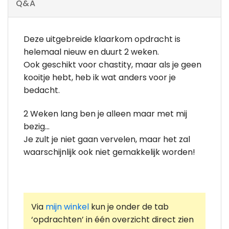
Q&A
Deze uitgebreide klaarkom opdracht is
helemaal nieuw en duurt 2 weken.
Ook geschikt voor chastity, maar als je geen
kooitje hebt, heb ik wat anders voor je
bedacht.
2 Weken lang ben je alleen maar met mij
bezig…
Je zult je niet gaan vervelen, maar het zal
waarschijnlijk ook niet gemakkelijk worden!
Via
mijn winkel
kun je onder de tab
‘opdrachten’ in één overzicht direct zien