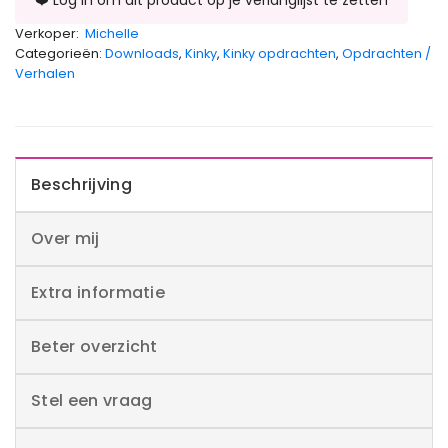
Verkoper:
Michelle
Categorieën:
Downloads
,
Kinky
,
Kinky opdrachten
,
Opdrachten /
Verhalen
Beschrijving
Over mij
Extra informatie
Beter overzicht
Stel een vraag