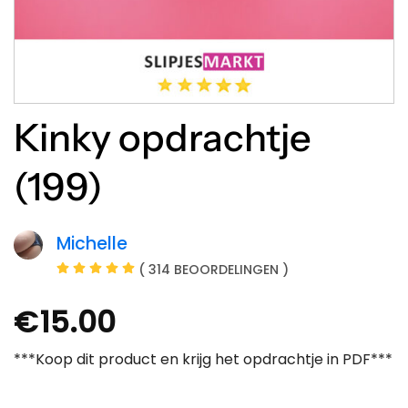
Kinky opdrachtje
(199)
Michelle
( 314 BEOORDELINGEN )
€
15.00
***Koop dit product en krijg het opdrachtje in PDF***