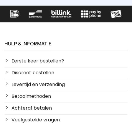
HULP & INFORMATIE
Eerste keer bestellen?
Discreet bestellen
Levertijd en verzending
Betaalmethoden
Achteraf betalen
Veelgestelde vragen