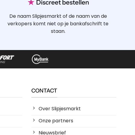
★
Discreet bestellen
De naam Slipjesmarkt of de naam van de
verkopers komt niet op je bankafschrift te
staan.
CONTACT
Over Slipjesmarkt
Onze partners
Nieuwsbrief