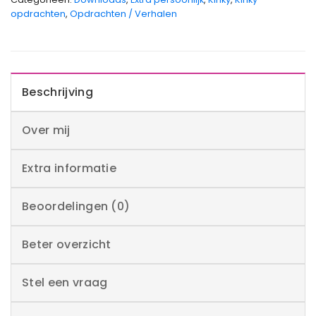
opdrachten
,
Opdrachten / Verhalen
Beschrijving
Over mij
Extra informatie
Beoordelingen (0)
Beter overzicht
Stel een vraag