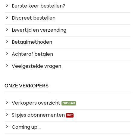
Eerste keer bestellen?
Discreet bestellen
Levertijd en verzending
Betaalmethoden
Achteraf betalen
Veelgestelde vragen
ONZE VERKOPERS
Verkopers overzicht
Slipjes abonnementen
Coming up ...