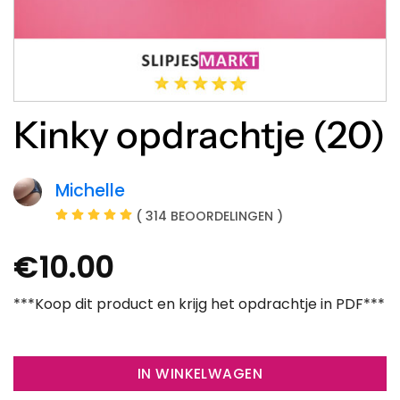
Kinky opdrachtje (20)
Michelle
( 314 BEOORDELINGEN )
€
10.00
***Koop dit product en krijg het opdrachtje in PDF***
IN WINKELWAGEN