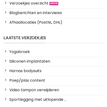
Verzoekjes overzicht
Blogberichten en interviews
Afhaallocaties (PostNL, DHL)
LAATSTE VERZOEKJES
Yogabroek
Siliconen implantaten
Harnas bodysuits
Poep/plas content
Video tampon verwijderen
Sportlegging met uitlopende ...