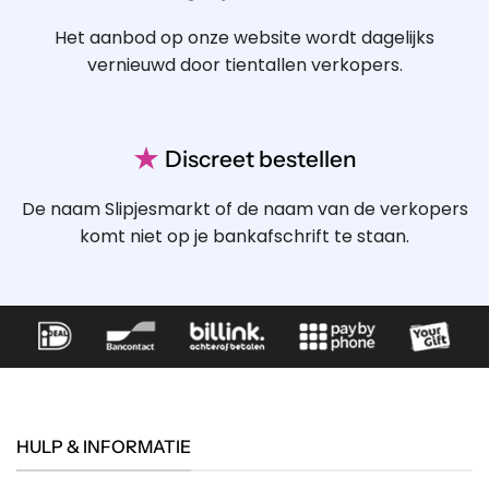
Het aanbod op onze website wordt dagelijks
vernieuwd door tientallen verkopers.
★
Discreet bestellen
De naam Slipjesmarkt of de naam van de verkopers
komt niet op je bankafschrift te staan.
HULP & INFORMATIE