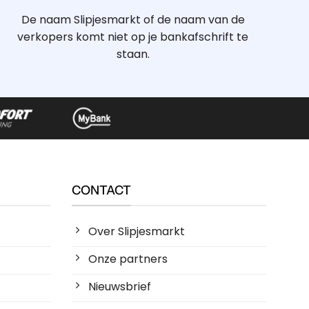
De naam Slipjesmarkt of de naam van de
verkopers komt niet op je bankafschrift te
staan.
CONTACT
Over Slipjesmarkt
Onze partners
Nieuwsbrief