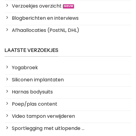
Verzoekjes overzicht
Blogberichten en interviews
Afhaallocaties (PostNL, DHL)
LAATSTE VERZOEKJES
Yogabroek
Siliconen implantaten
Harnas bodysuits
Poep/plas content
Video tampon verwijderen
Sportlegging met uitlopende ...