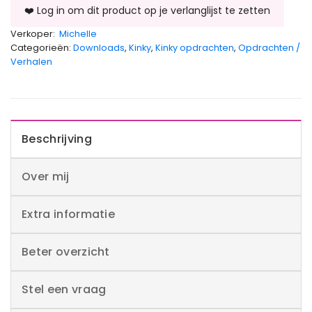
Verkoper:
Michelle
Categorieën:
Downloads
,
Kinky
,
Kinky opdrachten
,
Opdrachten /
Verhalen
Beschrijving
Over mij
Extra informatie
Beter overzicht
Stel een vraag