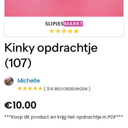
Kinky opdrachtje
(107)
Michelle
( 314 BEOORDELINGEN )
€
10.00
***Koop dit product en krijg het opdrachtje in PDF***