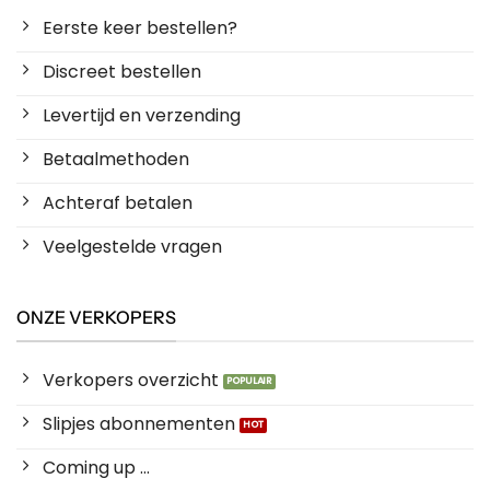
Eerste keer bestellen?
Discreet bestellen
Levertijd en verzending
Betaalmethoden
Achteraf betalen
Veelgestelde vragen
ONZE VERKOPERS
Verkopers overzicht
Slipjes abonnementen
Coming up ...