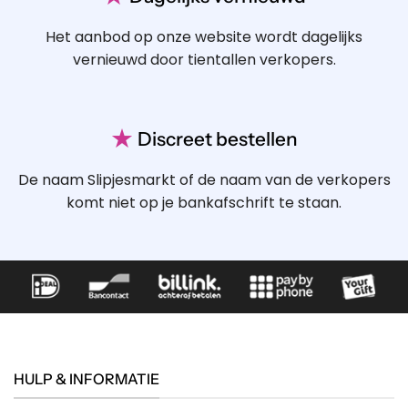
Het aanbod op onze website wordt dagelijks
vernieuwd door tientallen verkopers.
★
Discreet bestellen
De naam Slipjesmarkt of de naam van de verkopers
komt niet op je bankafschrift te staan.
HULP & INFORMATIE