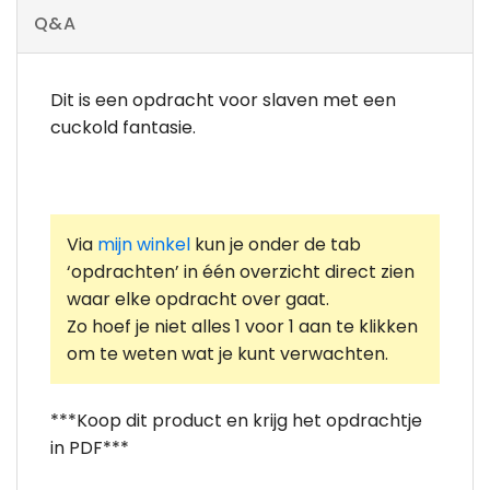
Q&A
Dit is een opdracht voor slaven met een
cuckold fantasie.
Via
mijn winkel
kun je onder de tab
‘opdrachten’ in één overzicht direct zien
waar elke opdracht over gaat.
Zo hoef je niet alles 1 voor 1 aan te klikken
om te weten wat je kunt verwachten.
***Koop dit product en krijg het opdrachtje
in PDF***