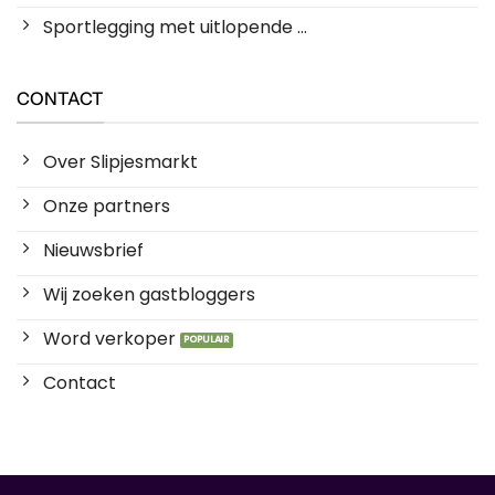
Sportlegging met uitlopende ...
CONTACT
Over Slipjesmarkt
Onze partners
Nieuwsbrief
Wij zoeken gastbloggers
Word verkoper
Contact