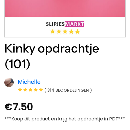
Kinky opdrachtje
(101)
Michelle
( 314 BEOORDELINGEN )
€
7.50
***Koop dit product en krijg het opdrachtje in PDF***