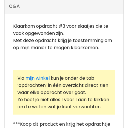
Q&A
Klaarkom opdracht #3 voor slaafjes die te
vaak opgewonden zijn.
Met deze opdracht krijg je toestemming om
op mijn manier te mogen klaarkomen.
Via
mijn winkel
kun je onder de tab
‘opdrachten’ in één overzicht direct zien
waar elke opdracht over gaat.
Zo hoef je niet alles 1 voor 1 aan te klikken
om te weten wat je kunt verwachten.
***Koop dit product en krijg het opdrachtje