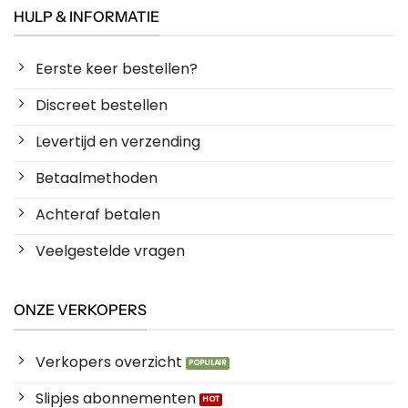
HULP & INFORMATIE
Eerste keer bestellen?
Discreet bestellen
Levertijd en verzending
Betaalmethoden
Achteraf betalen
Veelgestelde vragen
ONZE VERKOPERS
Verkopers overzicht
Slipjes abonnementen