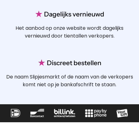
★
Dagelijks vernieuwd
Het aanbod op onze website wordt dagelijks
vernieuwd door tientallen verkopers.
★
Discreet bestellen
De naam Slipjesmarkt of de naam van de verkopers
komt niet op je bankafschrift te staan.