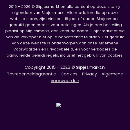
2015 - 2026 © Slipjesmarkt en alle content op deze site zijn
eigendom van Slipjesmarkt. Alle modellen die op deze
website staan, zijn minstens 18 jaar of ouder. Slipjesmarkt
gebruikt geen credits voor betalingen. Als je een bestelling
plaatst op Slipjesmarkt, dan komt de naam Slipjesmarkt of die
van de verkoper niet op je bankafschrift te staan. Het gebruik
van deze website is onderworpen aan onze Algemene
Voorwaarden en Privacybeleid, en voor verkopers de
aanvullende beleidsregels, inclusief het gebruik van cookies.
Copyright 2015 - 2026 © Slipjesmarkt.nl
Tevredenheidsgarantie
-
Cookies
-
Privacy
-
Algemene
voorwaarden