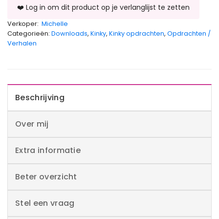
Verkoper:
Michelle
Categorieën:
Downloads
,
Kinky
,
Kinky opdrachten
,
Opdrachten /
Verhalen
Beschrijving
Over mij
Extra informatie
Beter overzicht
Stel een vraag