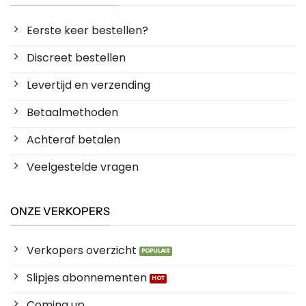
Eerste keer bestellen?
Discreet bestellen
Levertijd en verzending
Betaalmethoden
Achteraf betalen
Veelgestelde vragen
ONZE VERKOPERS
Verkopers overzicht
Slipjes abonnementen
Coming up ...