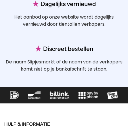
★
Dagelijks vernieuwd
Het aanbod op onze website wordt dagelijks
vernieuwd door tientallen verkopers.
★
Discreet bestellen
De naam Slipjesmarkt of de naam van de verkopers
komt niet op je bankafschrift te staan.
HULP & INFORMATIE