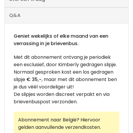
Q&A
Geniet wekelijks of elke maand van een
verrassing in je brievenbus.
Met dit abonnement ontvang je periodiek
een exclusief, door Kimberly gedragen slipje.
Normaal gesproken kost een los gedragen
slipje
€ 35,-
, maar met dit abonnement ben
je dus véél voordeliger uit!
De slipjes worden discreet verpakt en via
brievenbuspost verzonden.
Abonnement naar België? Hiervoor
gelden aanvullende verzendkosten.