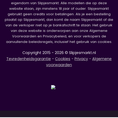
eigendom van Slipjesmarkt. Alle modellen die op deze
website staan, zijn minstens 18 jaar of ouder. Slipjesmarkt
gebruikt geen credits voor betalingen. Als je een bestelling
plaatst op Slipjesmarkt, dan komt de naam Slipjesmarkt of die
van de verkoper niet op je bankafschrift te staan. Het gebruik
van deze website is onderworpen aan onze Algemene
Voorwaarden en Privacybeleid, en voor verkopers de
aanvullende beleidsregels, inclusief het gebruik van cookies.
Copyright 2015 - 2026 © Slipjesmarkt.nl
Tevredenheidsgarantie
-
Cookies
-
Privacy
-
Algemene
voorwaarden