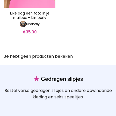
Elke dag een foto in je
mailbox – Kimberly
Kimberly
€
35.00
Je hebt geen producten bekeken.
★
Gedragen slipjes
Bestel verse gedragen slipjes en andere opwindende
kleding en seks speeltjes.