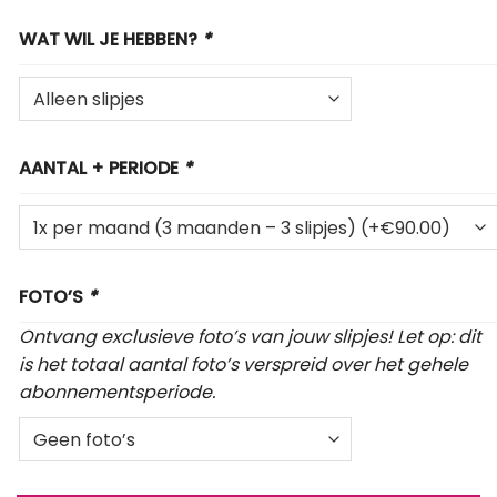
WAT WIL JE HEBBEN?
*
AANTAL + PERIODE
*
FOTO’S
*
Ontvang exclusieve foto’s van jouw slipjes! Let op: dit
is het totaal aantal foto’s verspreid over het gehele
abonnementsperiode.