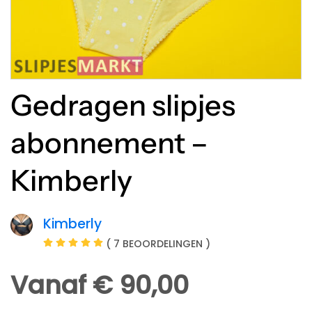
Gedragen slipjes
abonnement –
Kimberly
Kimberly
( 7 BEOORDELINGEN )
Vanaf € 90,00