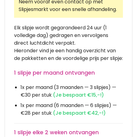
Neem vooraf even contact op met
Slipjesmarkt voor een snelle afhandeling.
Elk slipje wordt gegarandeerd 24 uur (1
volledige dag) gedragen en vervolgens
direct luchtdicht verpakt.
Hieronder vind je een handig overzicht van
de pakketten en de voordelige prijs per slipje:
1 slipje per maand ontvangen
1x per maand (3 maanden — 3 slipjes) —
€30 per stuk
(Je bespaart €15,-!)
1x per maand (6 maanden — 6 slipjes) —
€28 per stuk
(Je bespaart €42,-!)
1 slipje elke 2 weken ontvangen