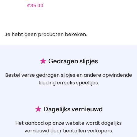
€
35.00
Je hebt geen producten bekeken.
★
Gedragen slipjes
Bestel verse gedragen slipjes en andere opwindende
kleding en seks speeltjes.
★
Dagelijks vernieuwd
Het aanbod op onze website wordt dagelijks
vernieuwd door tientallen verkopers.