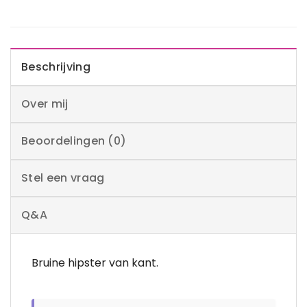
Beschrijving
Over mij
Beoordelingen (0)
Stel een vraag
Q&A
Bruine hipster van kant.