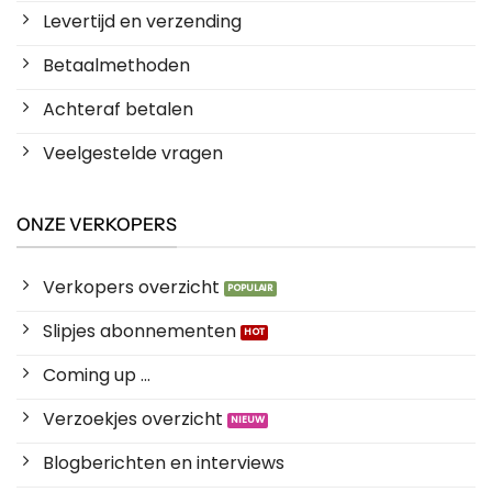
Levertijd en verzending
Betaalmethoden
Achteraf betalen
Veelgestelde vragen
ONZE VERKOPERS
Verkopers overzicht
Slipjes abonnementen
Coming up ...
Verzoekjes overzicht
Blogberichten en interviews