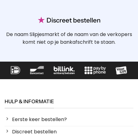
★
Discreet bestellen
De naam Slipjesmarkt of de naam van de verkopers
komt niet op je bankafschrift te staan.
HULP & INFORMATIE
Eerste keer bestellen?
Discreet bestellen