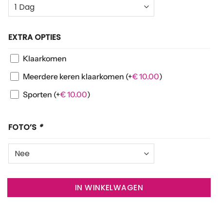
EXTRA OPTIES
Klaarkomen
Meerdere keren klaarkomen
(+
€
10.00
)
Sporten
(+
€
10.00
)
FOTO’S
*
IN WINKELWAGEN