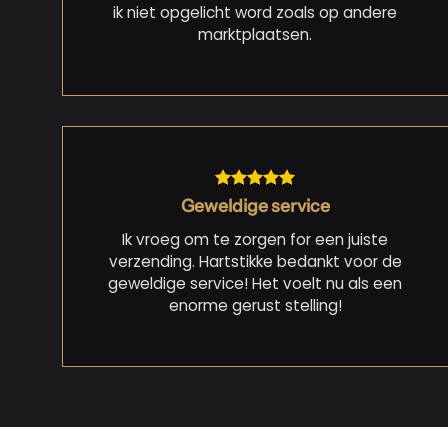
ik niet opgelicht word zoals op andere
marktplaatsen.
Geweldige service
Ik vroeg om te zorgen for een juiste
verzending. Hartstikke bedankt voor de
geweldige service! Het voelt nu als een
enorme gerust stelling!