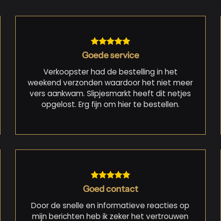
Goede service
Verkoopster had de bestelling in het
weekend verzonden waardoor het niet meer
vers aankwam. Slipjesmarkt heeft dit netjes
opgelost. Erg fijn om hier te bestellen.
Goed contact
Door de snelle en informatieve reacties op
mijn berichten heb ik zeker het vertrouwen