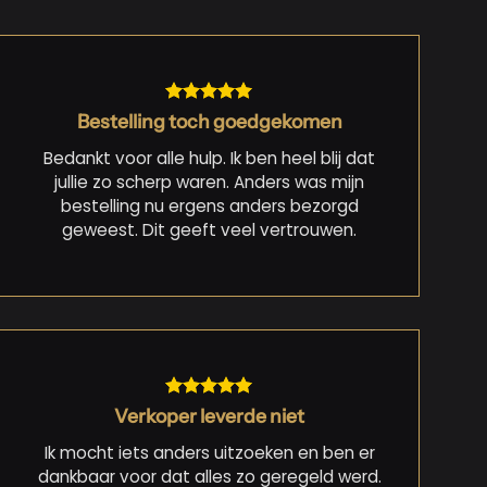
Bestelling toch goedgekomen
Bedankt voor alle hulp. Ik ben heel blij dat
jullie zo scherp waren. Anders was mijn
bestelling nu ergens anders bezorgd
geweest. Dit geeft veel vertrouwen.
Verkoper leverde niet
Ik mocht iets anders uitzoeken en ben er
dankbaar voor dat alles zo geregeld werd.