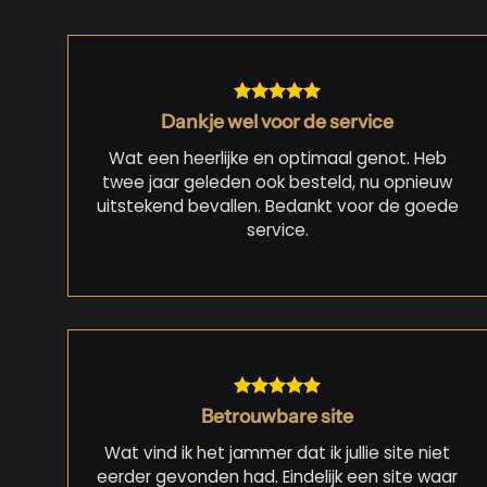
Dankje wel voor de service
Wat een heerlijke en optimaal genot. Heb
twee jaar geleden ook besteld, nu opnieuw
uitstekend bevallen. Bedankt voor de goede
service.
Betrouwbare site
Wat vind ik het jammer dat ik jullie site niet
eerder gevonden had. Eindelijk een site waar