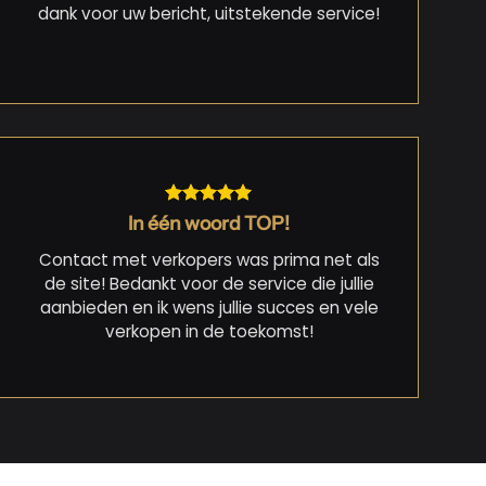
dank voor uw bericht, uitstekende service!
In één woord TOP!
Contact met verkopers was prima net als
de site! Bedankt voor de service die jullie
aanbieden en ik wens jullie succes en vele
verkopen in de toekomst!