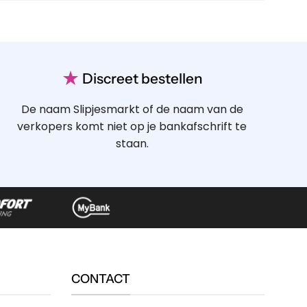
★
Discreet bestellen
De naam Slipjesmarkt of de naam van de
verkopers komt niet op je bankafschrift te
staan.
CONTACT