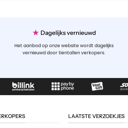
★
Dagelijks vernieuwd
Het aanbod op onze website wordt dagelijks
vernieuwd door tientallen verkopers.
ERKOPERS
LAATSTE VERZOEKJES