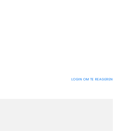
LOGIN OM TE REAGEREN