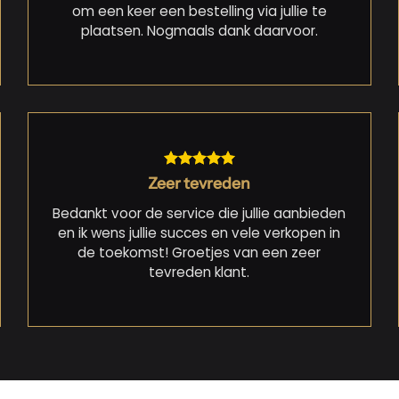
om een keer een bestelling via jullie te
plaatsen. Nogmaals dank daarvoor.
Zeer tevreden
Bedankt voor de service die jullie aanbieden
en ik wens jullie succes en vele verkopen in
de toekomst! Groetjes van een zeer
tevreden klant.