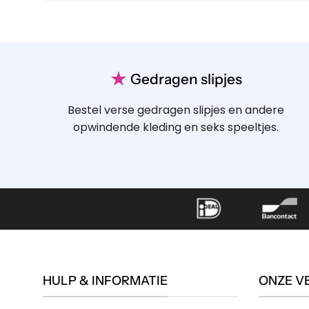
★
Gedragen slipjes
Bestel verse gedragen slipjes en andere
opwindende kleding en seks speeltjes.
HULP & INFORMATIE
ONZE V