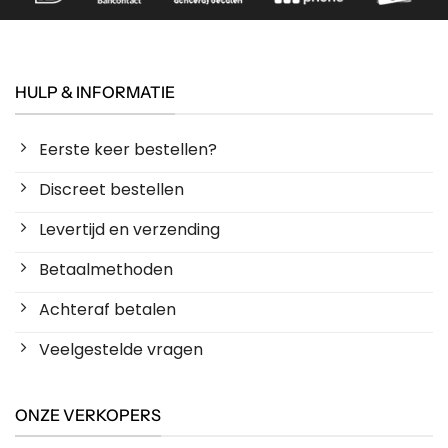
HULP & INFORMATIE
Eerste keer bestellen?
Discreet bestellen
Levertijd en verzending
Betaalmethoden
Achteraf betalen
Veelgestelde vragen
ONZE VERKOPERS