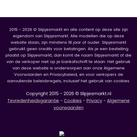
2015 - 2026 © Slipjesmarkt en alle content op deze site zijn
eigendom van Slipjesmarkt. Alle modellen die op deze
website staan, zijn minstens 18 jaar of ouder. Slipjesmarkt
gebruikt geen credits voor betalingen. Als je een bestelling
plaatst op Slipjesmarkt, dan komt de naam Slipjesmarkt of die
van de verkoper niet op je bankafschrift te staan. Het gebruik
van deze website is onderworpen aan onze Algemene
Voorwaarden en Privacybeleid, en voor verkopers de
aanvullende beleidsregels, inclusief het gebruik van cookies.
Copyright 2015 - 2026 © Slipjesmarkt.nl
Tevredenheidsgarantie
-
Cookies
-
Privacy
-
Algemene
voorwaarden