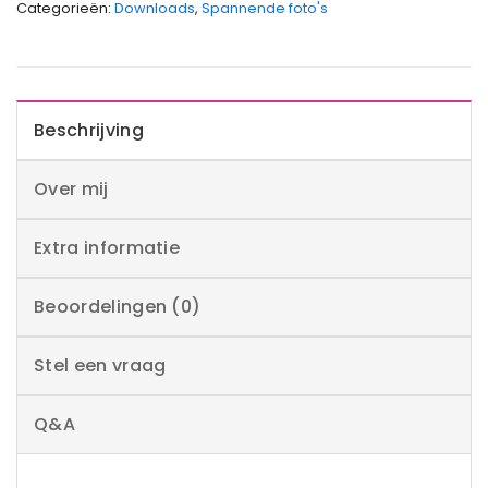
Categorieën:
Downloads
,
Spannende foto's
Beschrijving
Over mij
Extra informatie
Beoordelingen (0)
Stel een vraag
Q&A