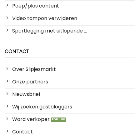
Poep/plas content
Video tampon verwijderen
Sportlegging met uitlopende ...
CONTACT
Over Slipjesmarkt
Onze partners
Nieuwsbrief
Wij zoeken gastbloggers
Word verkoper
Contact