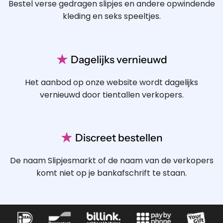
Bestel verse gedragen slipjes en andere opwindende
kleding en seks speeltjes.
★
Dagelijks vernieuwd
Het aanbod op onze website wordt dagelijks
vernieuwd door tientallen verkopers.
★
Discreet bestellen
De naam Slipjesmarkt of de naam van de verkopers
komt niet op je bankafschrift te staan.