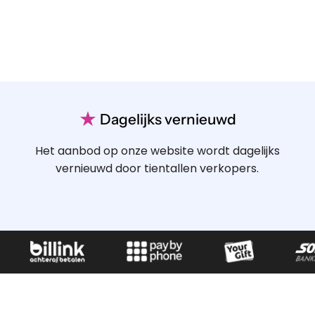
★
Dagelijks vernieuwd
Het aanbod op onze website wordt dagelijks
vernieuwd door tientallen verkopers.