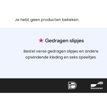
Je hebt geen producten bekeken.
★
Gedragen slipjes
Bestel verse gedragen slipjes en andere
opwindende kleding en seks speeltjes.