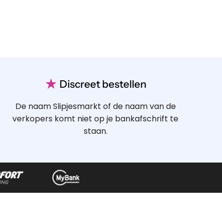
★
Discreet bestellen
De naam Slipjesmarkt of de naam van de
verkopers komt niet op je bankafschrift te
staan.