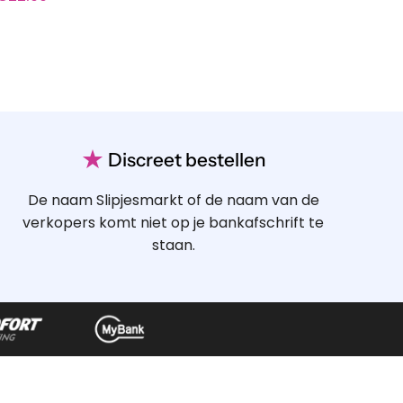
★
Discreet bestellen
De naam Slipjesmarkt of de naam van de
verkopers komt niet op je bankafschrift te
staan.