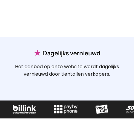
★
Dagelijks vernieuwd
Het aanbod op onze website wordt dagelijks
vernieuwd door tientallen verkopers.