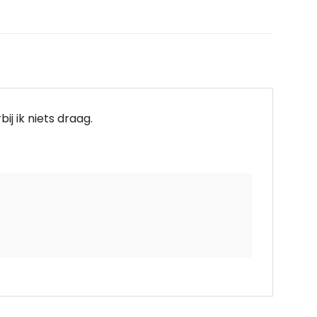
ij ik niets draag.