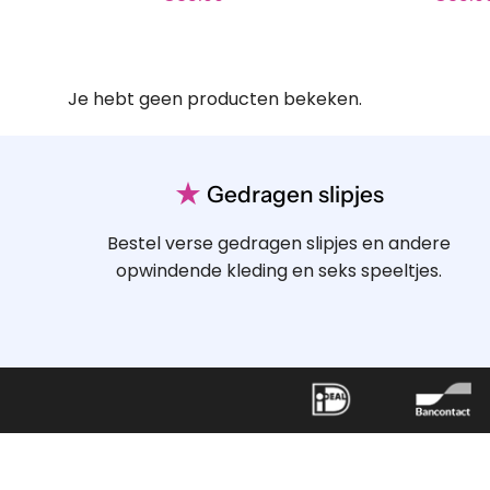
Je hebt geen producten bekeken.
★
Gedragen slipjes
Bestel verse gedragen slipjes en andere
opwindende kleding en seks speeltjes.