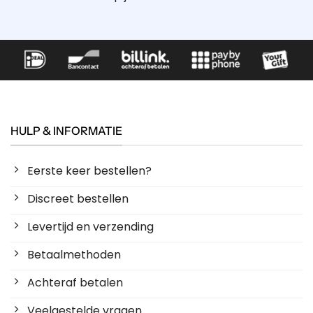
HULP & INFORMATIE
Eerste keer bestellen?
Discreet bestellen
Levertijd en verzending
Betaalmethoden
Achteraf betalen
Veelgestelde vragen