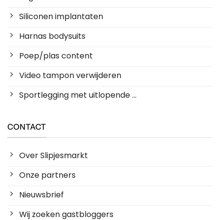
Siliconen implantaten
Harnas bodysuits
Poep/plas content
Video tampon verwijderen
Sportlegging met uitlopende ...
CONTACT
Over Slipjesmarkt
Onze partners
Nieuwsbrief
Wij zoeken gastbloggers