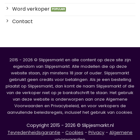
Word verkoper
Contact
2015 - 2026 © Slipjesmarkt en alle content op deze site zijn
eigendom van Slipjesmarkt. Alle modellen die op deze
website staan, zijn minstens 18 jaar of ouder. Slipjesmarkt
gebruikt geen credits voor betalingen. Als je een bestelling
plaatst op Slipjesmarkt, dan komt de naam Slipjesmarkt of die
van de verkoper niet op je bankafschrift te staan. Het gebruik
van deze website is onderworpen aan onze Algemene
Voorwaarden en Privacybeleid, en voor verkopers de
aanvullende beleidsregels, inclusief het gebruik van cookies.
Copyright 2015 - 2026 © Slipjesmarkt.nl
Tevredenheidsgarantie
-
Cookies
-
Privacy
-
Algemene
voorwaarden