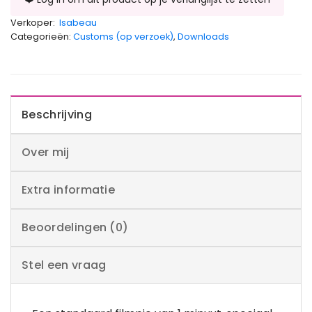
Verkoper:
Isabeau
Categorieën:
Customs (op verzoek)
,
Downloads
Beschrijving
Over mij
Extra informatie
Beoordelingen (0)
Stel een vraag