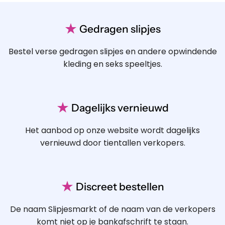
★
Gedragen slipjes
Bestel verse gedragen slipjes en andere opwindende
kleding en seks speeltjes.
★
Dagelijks vernieuwd
Het aanbod op onze website wordt dagelijks
vernieuwd door tientallen verkopers.
★
Discreet bestellen
De naam Slipjesmarkt of de naam van de verkopers
komt niet op je bankafschrift te staan.