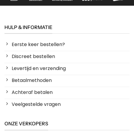
HULP & INFORMATIE
Eerste keer bestellen?
Discreet bestellen
Levertijd en verzending
Betaalmethoden
Achteraf betalen
Veelgestelde vragen
ONZE VERKOPERS