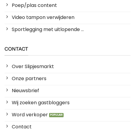
Poep/plas content
Video tampon verwijderen
Sportlegging met uitlopende ...
CONTACT
Over Slipjesmarkt
Onze partners
Nieuwsbrief
Wij zoeken gastbloggers
Word verkoper
Contact