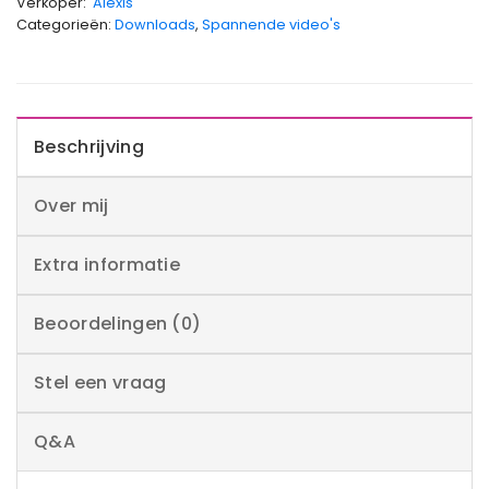
Verkoper:
Alexis
Categorieën:
Downloads
,
Spannende video's
Beschrijving
Over mij
Extra informatie
Beoordelingen (0)
Stel een vraag
Q&A