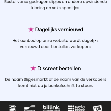
Bestel verse gedragen slipjes en andere opwindende
kleding en seks speeltjes.
★
Dagelijks vernieuwd
Het aanbod op onze website wordt dagelijks
vernieuwd door tientallen verkopers.
★
Discreet bestellen
De naam Slipjesmarkt of de naam van de verkopers
komt niet op je bankafschrift te staan.