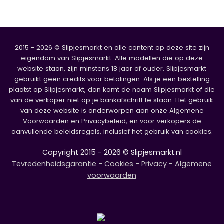
2015 - 2026 © Slipjesmarkt en alle content op deze site zijn
eigendom van Slipjesmarkt. Alle modellen die op deze
website staan, zijn minstens 18 jaar of ouder. Slipjesmarkt
gebruikt geen credits voor betalingen. Als je een bestelling
plaatst op Slipjesmarkt, dan komt de naam Slipjesmarkt of die
van de verkoper niet op je bankafschrift te staan. Het gebruik
van deze website is onderworpen aan onze Algemene
Voorwaarden en Privacybeleid, en voor verkopers de
aanvullende beleidsregels, inclusief het gebruik van cookies.
Copyright 2015 - 2026 © Slipjesmarkt.nl
Tevredenheidsgarantie
-
Cookies
-
Privacy
-
Algemene
voorwaarden