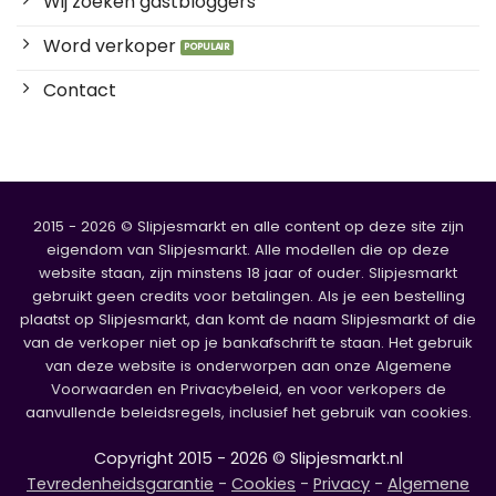
Wij zoeken gastbloggers
Word verkoper
Contact
2015 - 2026 © Slipjesmarkt en alle content op deze site zijn
eigendom van Slipjesmarkt. Alle modellen die op deze
website staan, zijn minstens 18 jaar of ouder. Slipjesmarkt
gebruikt geen credits voor betalingen. Als je een bestelling
plaatst op Slipjesmarkt, dan komt de naam Slipjesmarkt of die
van de verkoper niet op je bankafschrift te staan. Het gebruik
van deze website is onderworpen aan onze Algemene
Voorwaarden en Privacybeleid, en voor verkopers de
aanvullende beleidsregels, inclusief het gebruik van cookies.
Copyright 2015 - 2026 © Slipjesmarkt.nl
Tevredenheidsgarantie
-
Cookies
-
Privacy
-
Algemene