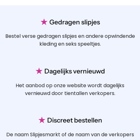
★
Gedragen slipjes
Bestel verse gedragen slipjes en andere opwindende
kleding en seks speeltjes.
★
Dagelijks vernieuwd
Het aanbod op onze website wordt dagelijks
vernieuwd door tientallen verkopers.
★
Discreet bestellen
De naam Slipjesmarkt of de naam van de verkopers