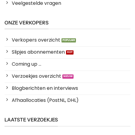
Veelgestelde vragen
ONZE VERKOPERS
Verkopers overzicht
Slipjes abonnementen
Coming up ...
Verzoekjes overzicht
Blogberichten en interviews
Afhaallocaties (PostNL, DHL)
LAATSTE VERZOEKJES