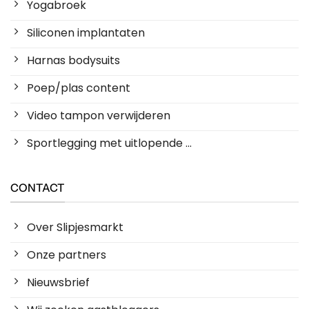
Yogabroek
Siliconen implantaten
Harnas bodysuits
Poep/plas content
Video tampon verwijderen
Sportlegging met uitlopende ...
CONTACT
Over Slipjesmarkt
Onze partners
Nieuwsbrief