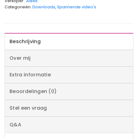
Verkoper:
Alexis
Categorieën:
Downloads
,
Spannende video's
Beschrijving
Over mij
Extra informatie
Beoordelingen (0)
Stel een vraag
Q&A