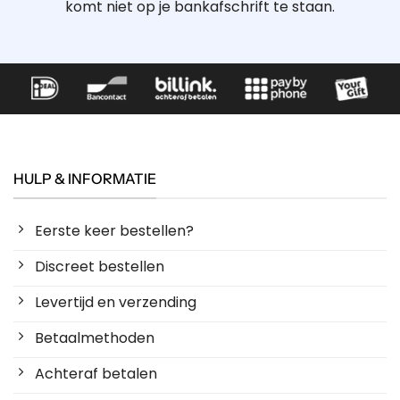
komt niet op je bankafschrift te staan.
HULP & INFORMATIE
Eerste keer bestellen?
Discreet bestellen
Levertijd en verzending
Betaalmethoden
Achteraf betalen