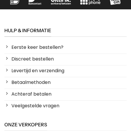
HULP & INFORMATIE
Eerste keer bestellen?
Discreet bestellen
Levertijd en verzending
Betaalmethoden
Achteraf betalen
Veelgestelde vragen
ONZE VERKOPERS