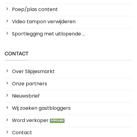
Poep/plas content
Video tampon verwijderen
Sportlegging met uitlopende ...
CONTACT
Over Slipjesmarkt
Onze partners
Nieuwsbrief
Wij zoeken gastbloggers
Word verkoper
Contact