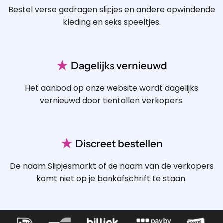
Bestel verse gedragen slipjes en andere opwindende
kleding en seks speeltjes.
★
Dagelijks vernieuwd
Het aanbod op onze website wordt dagelijks
vernieuwd door tientallen verkopers.
★
Discreet bestellen
De naam Slipjesmarkt of de naam van de verkopers
komt niet op je bankafschrift te staan.