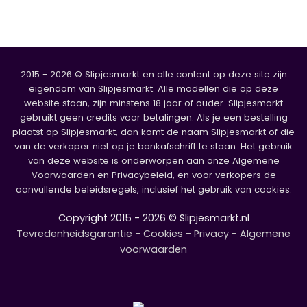
2015 - 2026 © Slipjesmarkt en alle content op deze site zijn
eigendom van Slipjesmarkt. Alle modellen die op deze
website staan, zijn minstens 18 jaar of ouder. Slipjesmarkt
gebruikt geen credits voor betalingen. Als je een bestelling
plaatst op Slipjesmarkt, dan komt de naam Slipjesmarkt of die
van de verkoper niet op je bankafschrift te staan. Het gebruik
van deze website is onderworpen aan onze Algemene
Voorwaarden en Privacybeleid, en voor verkopers de
aanvullende beleidsregels, inclusief het gebruik van cookies.
Copyright 2015 - 2026 © Slipjesmarkt.nl
Tevredenheidsgarantie
-
Cookies
-
Privacy
-
Algemene
voorwaarden