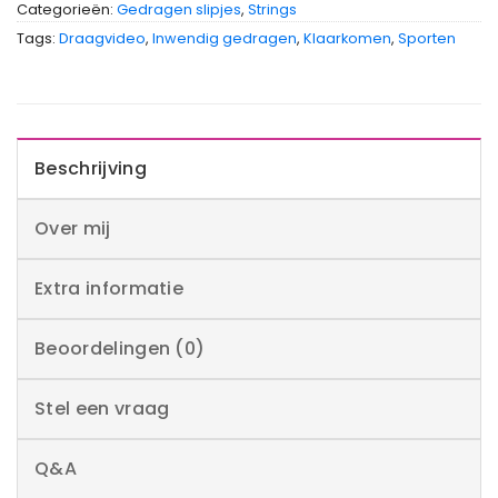
Categorieën:
Gedragen slipjes
,
Strings
Tags:
Draagvideo
,
Inwendig gedragen
,
Klaarkomen
,
Sporten
Beschrijving
Over mij
Extra informatie
Beoordelingen (0)
Stel een vraag
Q&A