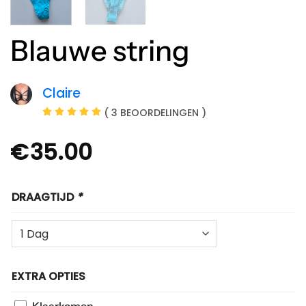
Blauwe string
Claire
( 3 BEOORDELINGEN )
€
35.00
DRAAGTIJD
*
EXTRA OPTIES