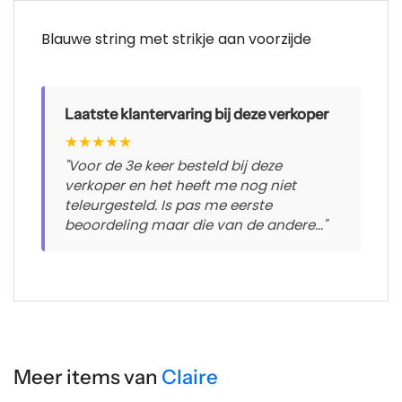
Blauwe string met strikje aan voorzijde
Laatste klantervaring bij deze verkoper
★
★
★
★
★
"Voor de 3e keer besteld bij deze
verkoper en het heeft me nog niet
teleurgesteld. Is pas me eerste
beoordeling maar die van de andere..."
Meer items van
Claire