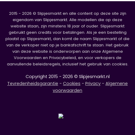
2015 - 2026 © Slipjesmarkt en alle content op deze site zijn
eigendom van Slipjesmarkt. Alle modellen die op deze
website staan, zijn minstens 18 jaar of ouder. Slipjesmarkt
gebruikt geen credits voor betalingen. Als je een bestelling
plaatst op Slipjesmarkt, dan komt de naam Slipjesmarkt of die
van de verkoper niet op je bankafschrift te staan. Het gebruik
van deze website is onderworpen aan onze Algemene
Voorwaarden en Privacybeleid, en voor verkopers de
aanvullende beleidsregels, inclusief het gebruik van cookies.
Copyright 2015 - 2026 © Slipjesmarkt.nl
Tevredenheidsgarantie
-
Cookies
-
Privacy
-
Algemene
voorwaarden