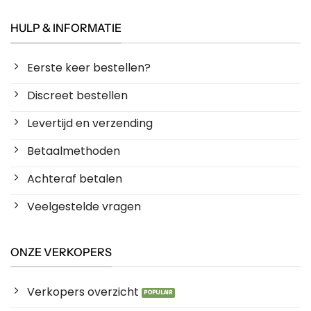
HULP & INFORMATIE
Eerste keer bestellen?
Discreet bestellen
Levertijd en verzending
Betaalmethoden
Achteraf betalen
Veelgestelde vragen
ONZE VERKOPERS
Verkopers overzicht