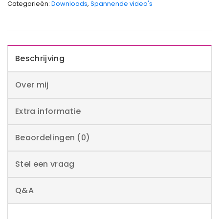
Categorieën:
Downloads
,
Spannende video's
Beschrijving
Over mij
Extra informatie
Beoordelingen (0)
Stel een vraag
Q&A