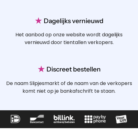
★
Dagelijks vernieuwd
Het aanbod op onze website wordt dagelijks
vernieuwd door tientallen verkopers.
★
Discreet bestellen
De naam Slipjesmarkt of de naam van de verkopers
komt niet op je bankafschrift te staan.