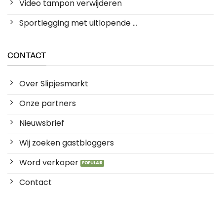
Video tampon verwijderen
Sportlegging met uitlopende ...
CONTACT
Over Slipjesmarkt
Onze partners
Nieuwsbrief
Wij zoeken gastbloggers
Word verkoper
Contact