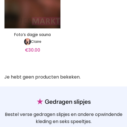
Foto’s dagje sauna
Claire
€
30.00
Je hebt geen producten bekeken.
★
Gedragen slipjes
Bestel verse gedragen slipjes en andere opwindende
kleding en seks speeltjes.