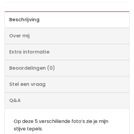
Beschrijving
Over mij
Extra informatie
Beoordelingen (0)
Stel een vraag
Q&A
Op deze 5 verschillende foto’s zie je mijn
stijve tepels.