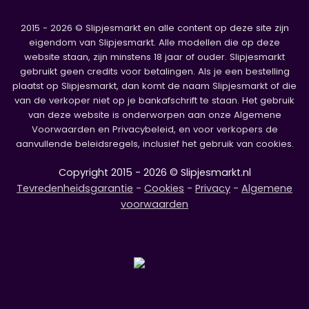
2015 - 2026 © Slipjesmarkt en alle content op deze site zijn
eigendom van Slipjesmarkt. Alle modellen die op deze
website staan, zijn minstens 18 jaar of ouder. Slipjesmarkt
gebruikt geen credits voor betalingen. Als je een bestelling
plaatst op Slipjesmarkt, dan komt de naam Slipjesmarkt of die
van de verkoper niet op je bankafschrift te staan. Het gebruik
van deze website is onderworpen aan onze Algemene
Voorwaarden en Privacybeleid, en voor verkopers de
aanvullende beleidsregels, inclusief het gebruik van cookies.
Copyright 2015 - 2026 © Slipjesmarkt.nl
Tevredenheidsgarantie
-
Cookies
-
Privacy
-
Algemene
voorwaarden