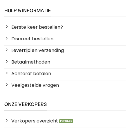
HULP & INFORMATIE
Eerste keer bestellen?
Discreet bestellen
Levertijd en verzending
Betaalmethoden
Achteraf betalen
Veelgestelde vragen
ONZE VERKOPERS
Verkopers overzicht