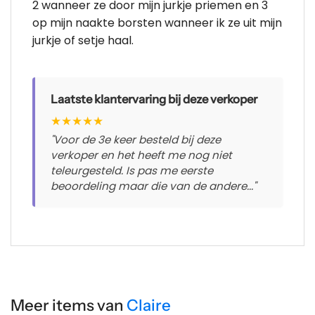
2 wanneer ze door mijn jurkje priemen en 3
op mijn naakte borsten wanneer ik ze uit mijn
jurkje of setje haal.
Laatste klantervaring bij deze verkoper
★
★
★
★
★
"Voor de 3e keer besteld bij deze
verkoper en het heeft me nog niet
teleurgesteld. Is pas me eerste
beoordeling maar die van de andere..."
Meer items van
Claire