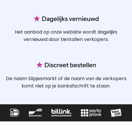
★
Dagelijks vernieuwd
Het aanbod op onze website wordt dagelijks
vernieuwd door tientallen verkopers.
★
Discreet bestellen
De naam Slipjesmarkt of de naam van de verkopers
komt niet op je bankafschrift te staan.