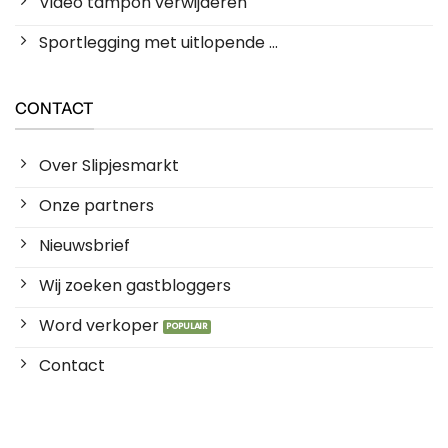
Video tampon verwijderen
Sportlegging met uitlopende ...
CONTACT
Over Slipjesmarkt
Onze partners
Nieuwsbrief
Wij zoeken gastbloggers
Word verkoper
Contact