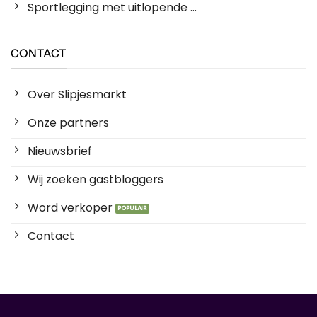
Sportlegging met uitlopende ...
CONTACT
Over Slipjesmarkt
Onze partners
Nieuwsbrief
Wij zoeken gastbloggers
Word verkoper
Contact