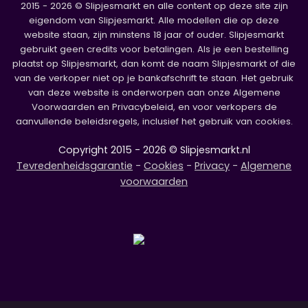
2015 - 2026 © Slipjesmarkt en alle content op deze site zijn
eigendom van Slipjesmarkt. Alle modellen die op deze
website staan, zijn minstens 18 jaar of ouder. Slipjesmarkt
gebruikt geen credits voor betalingen. Als je een bestelling
plaatst op Slipjesmarkt, dan komt de naam Slipjesmarkt of die
van de verkoper niet op je bankafschrift te staan. Het gebruik
van deze website is onderworpen aan onze Algemene
Voorwaarden en Privacybeleid, en voor verkopers de
aanvullende beleidsregels, inclusief het gebruik van cookies.
Copyright 2015 - 2026 © Slipjesmarkt.nl
Tevredenheidsgarantie
-
Cookies
-
Privacy
-
Algemene
voorwaarden