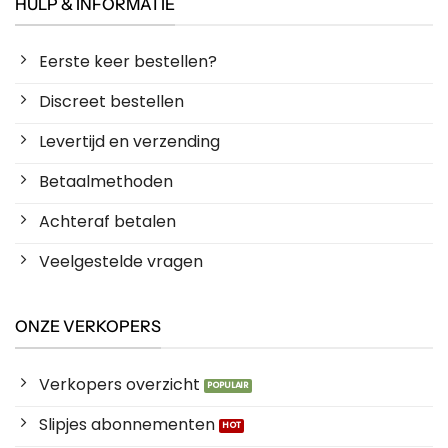
HULP & INFORMATIE
Eerste keer bestellen?
Discreet bestellen
Levertijd en verzending
Betaalmethoden
Achteraf betalen
Veelgestelde vragen
ONZE VERKOPERS
Verkopers overzicht
Slipjes abonnementen