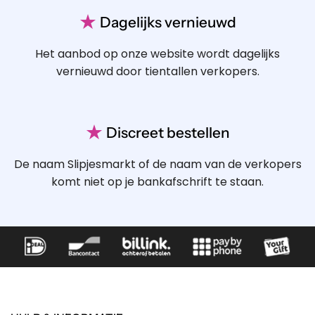
★
Dagelijks vernieuwd
Het aanbod op onze website wordt dagelijks
vernieuwd door tientallen verkopers.
★
Discreet bestellen
De naam Slipjesmarkt of de naam van de verkopers
komt niet op je bankafschrift te staan.