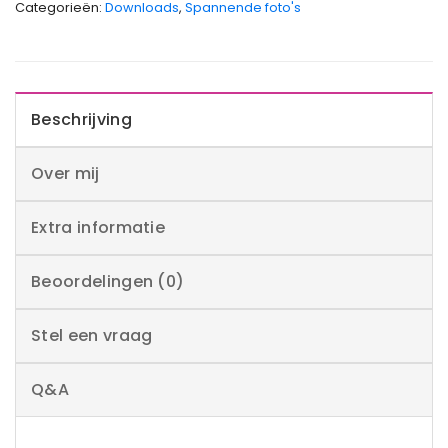
Categorieën:
Downloads
,
Spannende foto's
Beschrijving
Over mij
Extra informatie
Beoordelingen (0)
Stel een vraag
Q&A