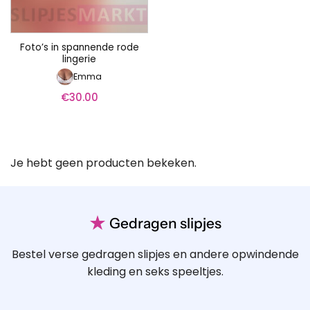
Foto’s in spannende rode
lingerie
Emma
€
30.00
Je hebt geen producten bekeken.
★
Gedragen slipjes
Bestel verse gedragen slipjes en andere opwindende
kleding en seks speeltjes.