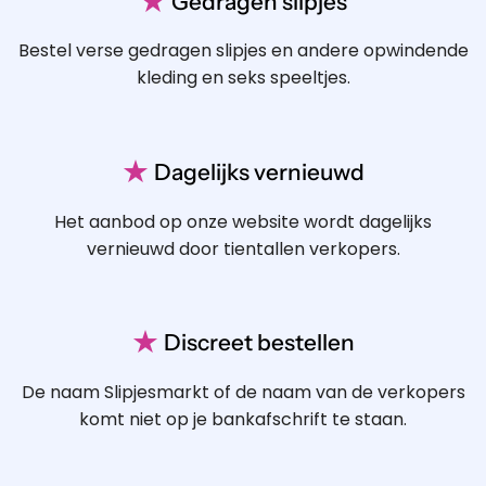
★
Gedragen slipjes
Bestel verse gedragen slipjes en andere opwindende
kleding en seks speeltjes.
★
Dagelijks vernieuwd
Het aanbod op onze website wordt dagelijks
vernieuwd door tientallen verkopers.
★
Discreet bestellen
De naam Slipjesmarkt of de naam van de verkopers
komt niet op je bankafschrift te staan.