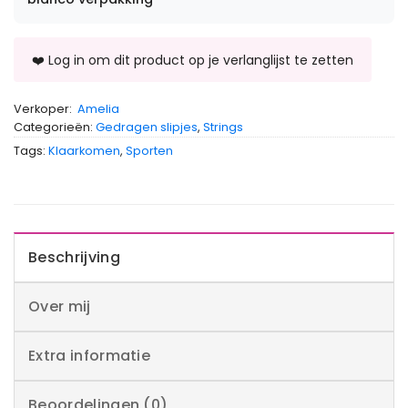
Verkoper:
Amelia
Categorieën:
Gedragen slipjes
,
Strings
Tags:
Klaarkomen
,
Sporten
Beschrijving
Over mij
Extra informatie
Beoordelingen (0)