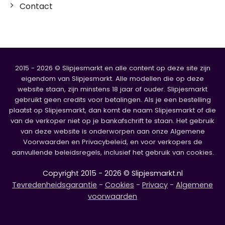
Contact
2015 - 2026 © Slipjesmarkt en alle content op deze site zijn
eigendom van Slipjesmarkt. Alle modellen die op deze
website staan, zijn minstens 18 jaar of ouder. Slipjesmarkt
gebruikt geen credits voor betalingen. Als je een bestelling
plaatst op Slipjesmarkt, dan komt de naam Slipjesmarkt of die
van de verkoper niet op je bankafschrift te staan. Het gebruik
van deze website is onderworpen aan onze Algemene
Voorwaarden en Privacybeleid, en voor verkopers de
aanvullende beleidsregels, inclusief het gebruik van cookies.
Copyright 2015 - 2026 © Slipjesmarkt.nl
Tevredenheidsgarantie
-
Cookies
-
Privacy
-
Algemene
voorwaarden