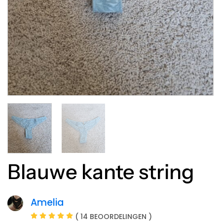
Blauwe kante string
Amelia
( 14 BEOORDELINGEN )