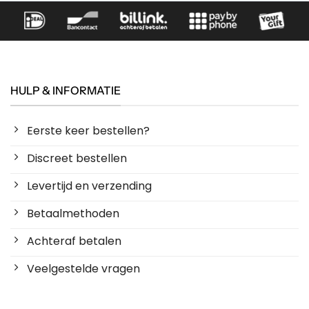
HULP & INFORMATIE
Eerste keer bestellen?
Discreet bestellen
Levertijd en verzending
Betaalmethoden
Achteraf betalen
Veelgestelde vragen