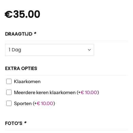
€
35.00
DRAAGTIJD
*
EXTRA OPTIES
Klaarkomen
Meerdere keren klaarkomen
(+
€
10.00
)
Sporten
(+
€
10.00
)
FOTO’S
*