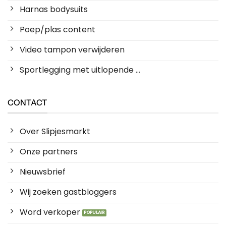
Harnas bodysuits
Poep/plas content
Video tampon verwijderen
Sportlegging met uitlopende ...
CONTACT
Over Slipjesmarkt
Onze partners
Nieuwsbrief
Wij zoeken gastbloggers
Word verkoper