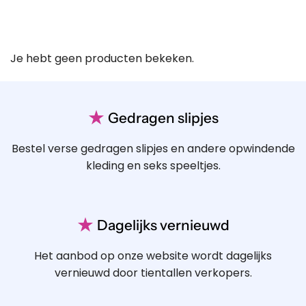
Je hebt geen producten bekeken.
★
Gedragen slipjes
Bestel verse gedragen slipjes en andere opwindende
kleding en seks speeltjes.
★
Dagelijks vernieuwd
Het aanbod op onze website wordt dagelijks
vernieuwd door tientallen verkopers.