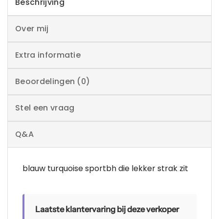
Beschrijving
Over mij
Extra informatie
Beoordelingen (0)
Stel een vraag
Q&A
blauw turquoise sportbh die lekker strak zit
Laatste klantervaring bij deze verkoper