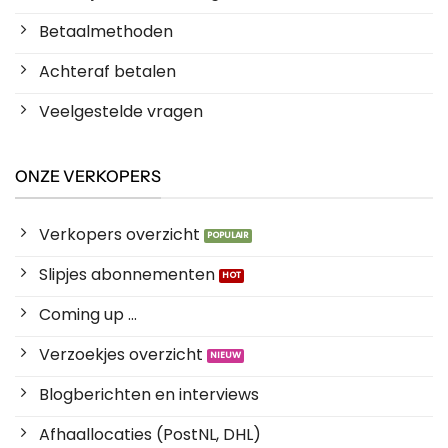
Betaalmethoden
Achteraf betalen
Veelgestelde vragen
ONZE VERKOPERS
Verkopers overzicht
Slipjes abonnementen
Coming up ...
Verzoekjes overzicht
Blogberichten en interviews
Afhaallocaties (PostNL, DHL)