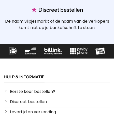
★
Discreet bestellen
De naam Slipjesmarkt of de naam van de verkopers
komt niet op je bankafschrift te staan.
HULP & INFORMATIE
Eerste keer bestellen?
Discreet bestellen
Levertijd en verzending