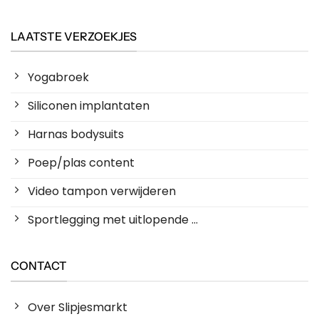
LAATSTE VERZOEKJES
Yogabroek
Siliconen implantaten
Harnas bodysuits
Poep/plas content
Video tampon verwijderen
Sportlegging met uitlopende ...
CONTACT
Over Slipjesmarkt