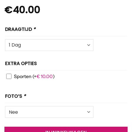
€
40.00
DRAAGTIJD
*
EXTRA OPTIES
Sporten
(+
€
10.00
)
FOTO’S
*