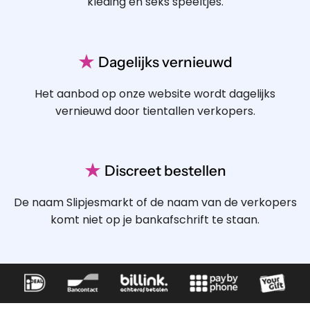
kleding en seks speeltjes.
★
Dagelijks vernieuwd
Het aanbod op onze website wordt dagelijks
vernieuwd door tientallen verkopers.
★
Discreet bestellen
De naam Slipjesmarkt of de naam van de verkopers
komt niet op je bankafschrift te staan.