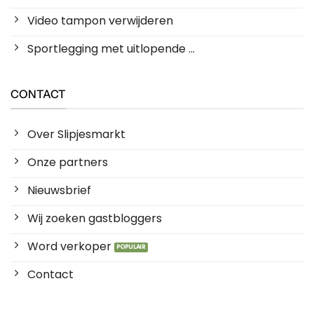
Video tampon verwijderen
Sportlegging met uitlopende ...
CONTACT
Over Slipjesmarkt
Onze partners
Nieuwsbrief
Wij zoeken gastbloggers
Word verkoper
Contact