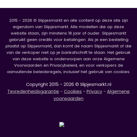
2015 - 2026 © Slipjesmarkt en alle content op deze site zijn
eigendom van Slipjesmarkt. Alle modellen die op deze
website staan, zijn minstens 18 jaar of ouder. Slipjesmarkt
gebruikt geen credits voor betalingen. Als je een bestelling
plaatst op Slipjesmarkt, dan komt de naam Slipjesmarkt of die
van de verkoper niet op je bankafschrift te staan. Het gebruik
van deze website is onderworpen aan onze Algemene
Voorwaarden en Privacybeleid, en voor verkopers de
aanvullende beleidsregels, inclusief het gebruik van cookies.
Copyright 2015 - 2026 © Slipjesmarkt.nl
Tevredenheidsgarantie
-
Cookies
-
Privacy
-
Algemene
voorwaarden