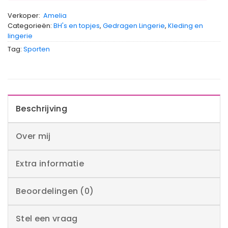
Verkoper:
Amelia
Categorieën:
BH's en topjes
,
Gedragen Lingerie
,
Kleding en
lingerie
Tag:
Sporten
Beschrijving
Over mij
Extra informatie
Beoordelingen (0)
Stel een vraag