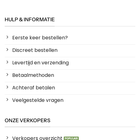
HULP & INFORMATIE
Eerste keer bestellen?
Discreet bestellen
Levertijd en verzending
Betaalmethoden
Achteraf betalen
Veelgestelde vragen
ONZE VERKOPERS
Verkopers overzicht