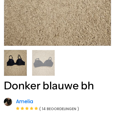
Donker blauwe bh
Amelia
( 14 BEOORDELINGEN )