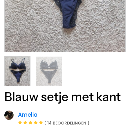
Blauw setje met kant
Amelia
( 14 BEOORDELINGEN )