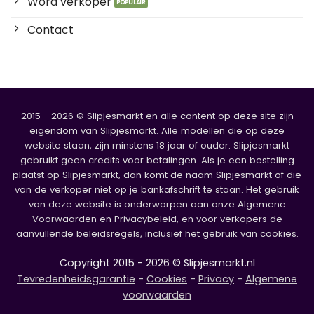
Word verkoper
Contact
2015 - 2026 © Slipjesmarkt en alle content op deze site zijn
eigendom van Slipjesmarkt. Alle modellen die op deze
website staan, zijn minstens 18 jaar of ouder. Slipjesmarkt
gebruikt geen credits voor betalingen. Als je een bestelling
plaatst op Slipjesmarkt, dan komt de naam Slipjesmarkt of die
van de verkoper niet op je bankafschrift te staan. Het gebruik
van deze website is onderworpen aan onze Algemene
Voorwaarden en Privacybeleid, en voor verkopers de
aanvullende beleidsregels, inclusief het gebruik van cookies.
Copyright 2015 - 2026 © Slipjesmarkt.nl
Tevredenheidsgarantie
-
Cookies
-
Privacy
-
Algemene
voorwaarden