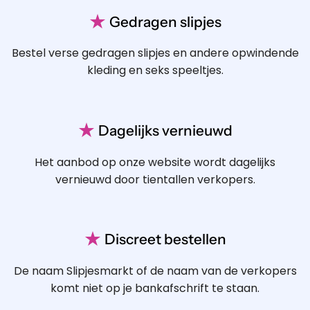
★
Gedragen slipjes
Bestel verse gedragen slipjes en andere opwindende
kleding en seks speeltjes.
★
Dagelijks vernieuwd
Het aanbod op onze website wordt dagelijks
vernieuwd door tientallen verkopers.
★
Discreet bestellen
De naam Slipjesmarkt of de naam van de verkopers
komt niet op je bankafschrift te staan.