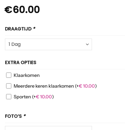
€
60.00
DRAAGTIJD
*
EXTRA OPTIES
Klaarkomen
Meerdere keren klaarkomen
(+
€
10.00
)
Sporten
(+
€
10.00
)
FOTO’S
*