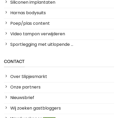
Siliconen implantaten
Harnas bodysuits
Poep/plas content
Video tampon verwijderen
Sportlegging met uitlopende ...
CONTACT
Over Slipjesmarkt
Onze partners
Nieuwsbrief
Wij zoeken gastbloggers