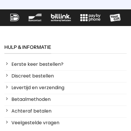
HULP & INFORMATIE
Eerste keer bestellen?
Discreet bestellen
Levertijd en verzending
Betaalmethoden
Achteraf betalen
Veelgestelde vragen