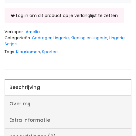
Verkoper:
Amelia
Categorieën:
Gedragen Lingerie
,
Kleding en lingerie
,
Lingerie
Setjes
Tags:
Klaarkomen
,
Sporten
Beschrijving
Over mij
Extra informatie