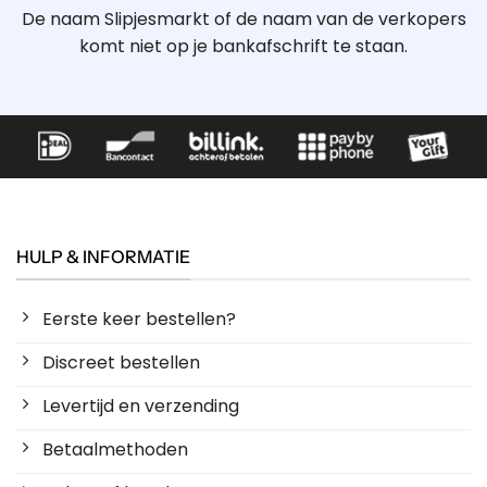
De naam Slipjesmarkt of de naam van de verkopers
komt niet op je bankafschrift te staan.
HULP & INFORMATIE
Eerste keer bestellen?
Discreet bestellen
Levertijd en verzending
Betaalmethoden