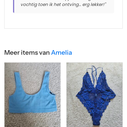
vochtig toen ik het ontving… erg lekker!"
Meer items van
Amelia