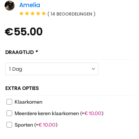
Amelia
( 14 BEOORDELINGEN )
€
55.00
DRAAGTIJD
*
EXTRA OPTIES
Klaarkomen
Meerdere keren klaarkomen
(+
€
10.00
)
Sporten
(+
€
10.00
)