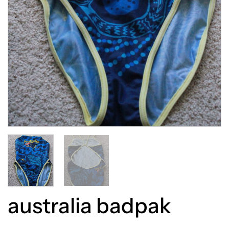
australia badpak