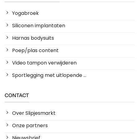
Yogabroek
Siliconen implantaten
Harnas bodysuits
Poep/plas content
Video tampon verwijderen
Sportlegging met uitlopende ...
CONTACT
Over Slipjesmarkt
Onze partners
Nieuwsbrief