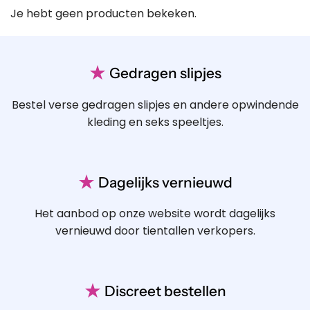
Je hebt geen producten bekeken.
★
Gedragen slipjes
Bestel verse gedragen slipjes en andere opwindende
kleding en seks speeltjes.
★
Dagelijks vernieuwd
Het aanbod op onze website wordt dagelijks
vernieuwd door tientallen verkopers.
★
Discreet bestellen