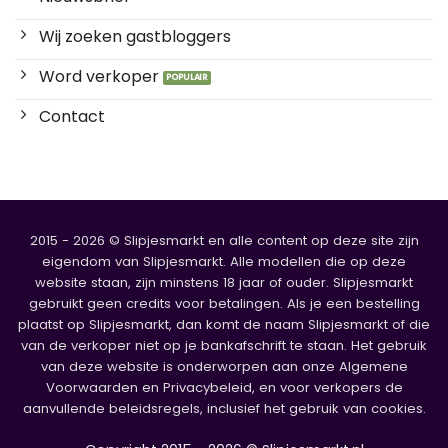
Wij zoeken gastbloggers
Word verkoper
Contact
2015 - 2026 © Slipjesmarkt en alle content op deze site zijn
eigendom van Slipjesmarkt. Alle modellen die op deze
website staan, zijn minstens 18 jaar of ouder. Slipjesmarkt
gebruikt geen credits voor betalingen. Als je een bestelling
plaatst op Slipjesmarkt, dan komt de naam Slipjesmarkt of die
van de verkoper niet op je bankafschrift te staan. Het gebruik
van deze website is onderworpen aan onze Algemene
Voorwaarden en Privacybeleid, en voor verkopers de
aanvullende beleidsregels, inclusief het gebruik van cookies.