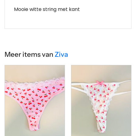
Mooie witte string met kant
Meer items van
Ziva