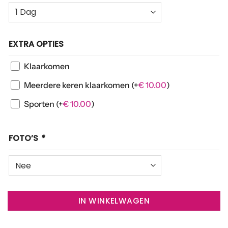
EXTRA OPTIES
Klaarkomen
Meerdere keren klaarkomen
(+
€
10.00
)
Sporten
(+
€
10.00
)
FOTO’S
*
IN WINKELWAGEN