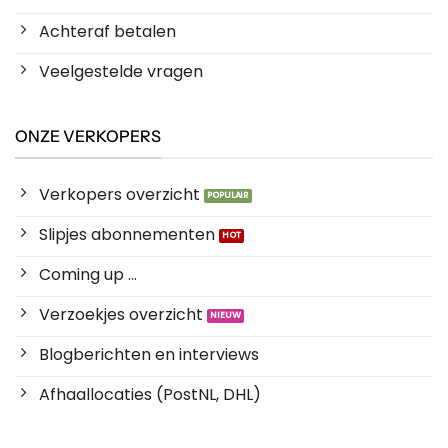
Achteraf betalen
Veelgestelde vragen
ONZE VERKOPERS
Verkopers overzicht
Slipjes abonnementen
Coming up ...
Verzoekjes overzicht
Blogberichten en interviews
Afhaallocaties (PostNL, DHL)