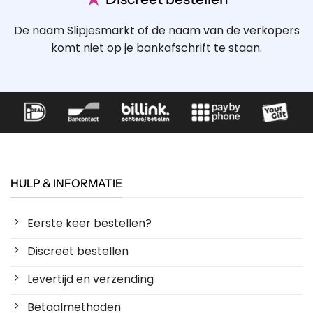
De naam Slipjesmarkt of de naam van de verkopers
komt niet op je bankafschrift te staan.
HULP & INFORMATIE
Eerste keer bestellen?
Discreet bestellen
Levertijd en verzending
Betaalmethoden