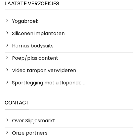
LAATSTE VERZOEKJES
Yogabroek
Siliconen implantaten
Harnas bodysuits
Poep/plas content
Video tampon verwijderen
Sportlegging met uitlopende ...
CONTACT
Over Slipjesmarkt
Onze partners