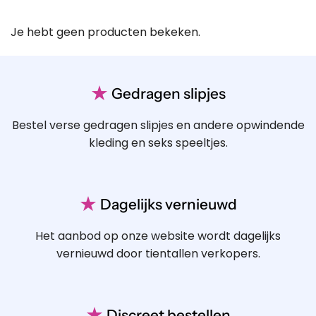
Je hebt geen producten bekeken.
★
Gedragen slipjes
Bestel verse gedragen slipjes en andere opwindende
kleding en seks speeltjes.
★
Dagelijks vernieuwd
Het aanbod op onze website wordt dagelijks
vernieuwd door tientallen verkopers.
★
Discreet bestellen