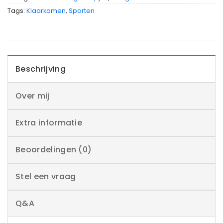
Tags:
Klaarkomen
,
Sporten
Beschrijving
Over mij
Extra informatie
Beoordelingen (0)
Stel een vraag
Q&A