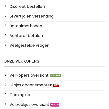
Discreet bestellen
Levertijd en verzending
Betaalmethoden
Achteraf betalen
Veelgestelde vragen
ONZE VERKOPERS
Verkopers overzicht
Slipjes abonnementen
Coming up ...
Verzoekjes overzicht