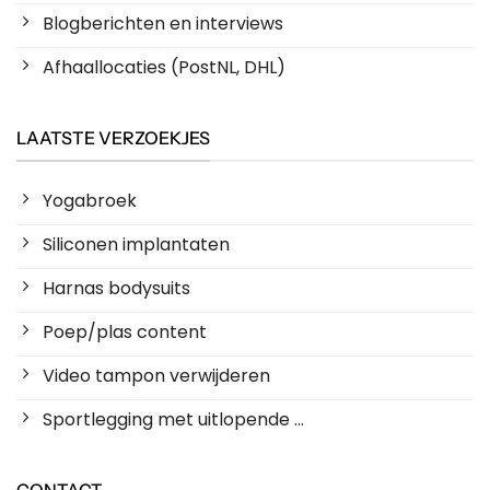
Blogberichten en interviews
Afhaallocaties (PostNL, DHL)
LAATSTE VERZOEKJES
Yogabroek
Siliconen implantaten
Harnas bodysuits
Poep/plas content
Video tampon verwijderen
Sportlegging met uitlopende ...