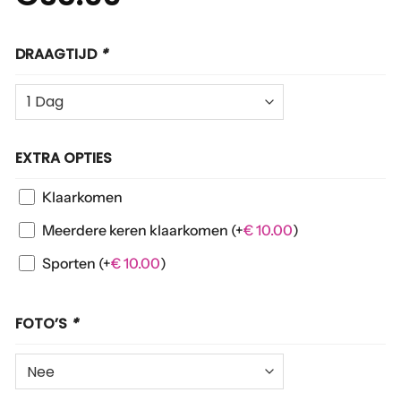
DRAAGTIJD
*
EXTRA OPTIES
Klaarkomen
Meerdere keren klaarkomen
(+
€
10.00
)
Sporten
(+
€
10.00
)
FOTO’S
*