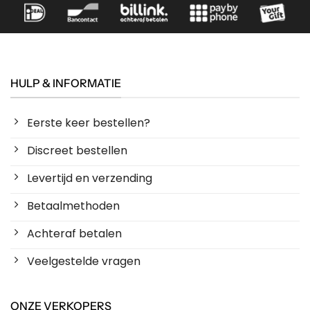
HULP & INFORMATIE
Eerste keer bestellen?
Discreet bestellen
Levertijd en verzending
Betaalmethoden
Achteraf betalen
Veelgestelde vragen
ONZE VERKOPERS