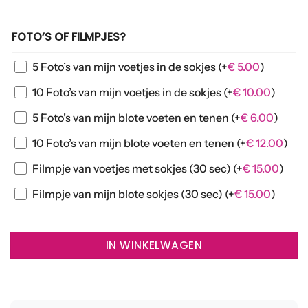
FOTO’S OF FILMPJES?
5 Foto’s van mijn voetjes in de sokjes
(+
€
5.00
)
10 Foto’s van mijn voetjes in de sokjes
(+
€
10.00
)
5 Foto’s van mijn blote voeten en tenen
(+
€
6.00
)
10 Foto’s van mijn blote voeten en tenen
(+
€
12.00
)
Filmpje van voetjes met sokjes (30 sec)
(+
€
15.00
)
Filmpje van mijn blote sokjes (30 sec)
(+
€
15.00
)
IN WINKELWAGEN