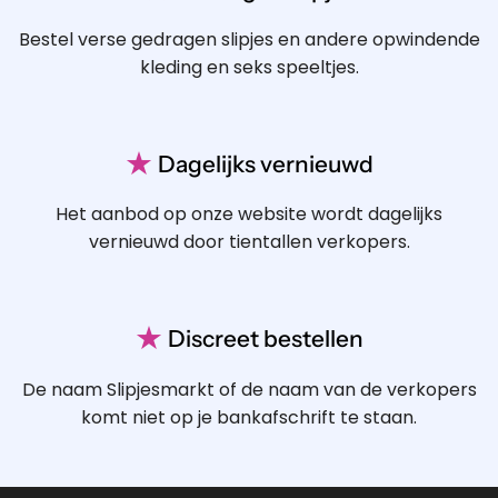
Bestel verse gedragen slipjes en andere opwindende
kleding en seks speeltjes.
★
Dagelijks vernieuwd
Het aanbod op onze website wordt dagelijks
vernieuwd door tientallen verkopers.
★
Discreet bestellen
De naam Slipjesmarkt of de naam van de verkopers
komt niet op je bankafschrift te staan.