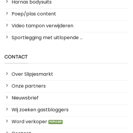
Harnas bodysuits
Poep/plas content
Video tampon verwijderen
Sportlegging met uitlopende ...
CONTACT
Over Slipjesmarkt
Onze partners
Nieuwsbrief
Wij zoeken gastbloggers
Word verkoper