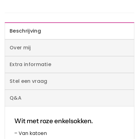
Beschrijving
Over mij
Extra informatie
Stel een vraag
Q&A
Wit met roze enkelsokken.
– Van katoen