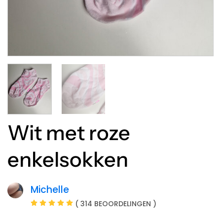
Wit met roze
enkelsokken
Michelle
( 314 BEOORDELINGEN )