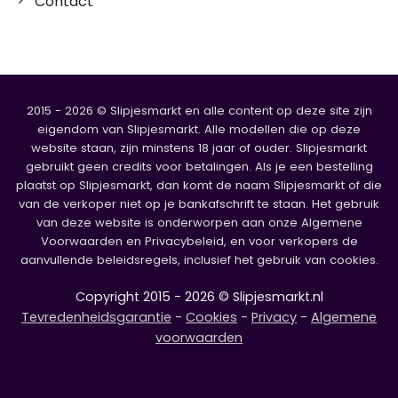
Contact
2015 - 2026 © Slipjesmarkt en alle content op deze site zijn
eigendom van Slipjesmarkt. Alle modellen die op deze
website staan, zijn minstens 18 jaar of ouder. Slipjesmarkt
gebruikt geen credits voor betalingen. Als je een bestelling
plaatst op Slipjesmarkt, dan komt de naam Slipjesmarkt of die
van de verkoper niet op je bankafschrift te staan. Het gebruik
van deze website is onderworpen aan onze Algemene
Voorwaarden en Privacybeleid, en voor verkopers de
aanvullende beleidsregels, inclusief het gebruik van cookies.
Copyright 2015 - 2026 © Slipjesmarkt.nl
Tevredenheidsgarantie
-
Cookies
-
Privacy
-
Algemene
voorwaarden