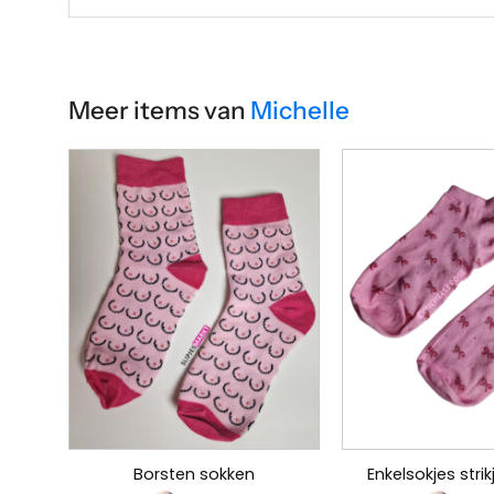
Meer items van
Michelle
Borsten sokken
Enkelsokjes strik