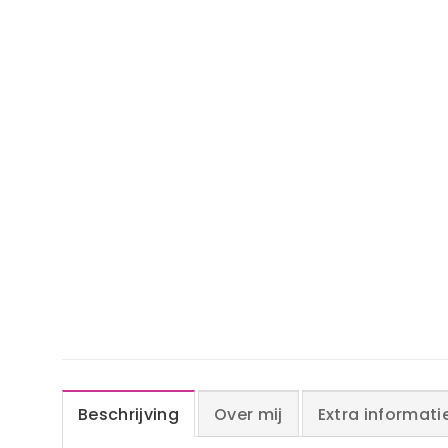
Beschrijving
Over mij
Extra informati