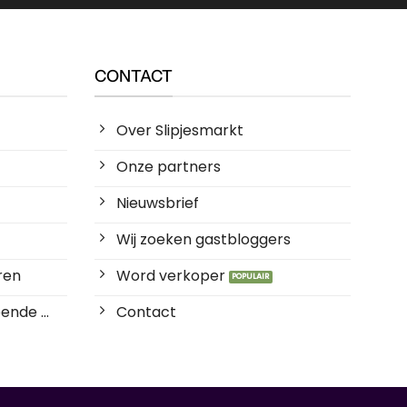
CONTACT
Over Slipjesmarkt
Onze partners
Nieuwsbrief
Wij zoeken gastbloggers
ren
Word verkoper
ende ...
Contact