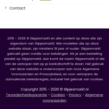
Contact
2015 - 2026 © Slipjesmarkt en alle content op deze site zijn
eigendom van Slipjesmarkt. Alle modellen die op deze
website staan, zijn minstens 18 jaar of ouder. Slipjesmarkt
gebruikt geen credits voor betalingen. Als je een bestelling
plaatst op Slipjesmarkt, dan komt de naam Slipjesmarkt of die
van de verkoper niet op je bankafschrift te staan. Het gebruik
van deze website is onderworpen aan onze Algemene
Voorwaarden en Privacybeleid, en voor verkopers de
aanvullende beleidsregels, inclusief het gebruik van cookies.
Copyright 2015 - 2026 © Slipjesmarkt.nl
Tevredenheidsgarantie
-
Cookies
-
Privacy
-
Algemene
voorwaarden