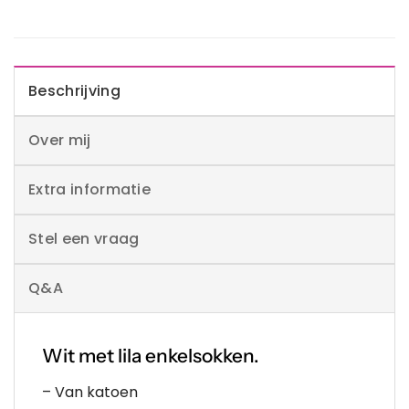
Beschrijving
Over mij
Extra informatie
Stel een vraag
Q&A
Wit met lila enkelsokken.
– Van katoen