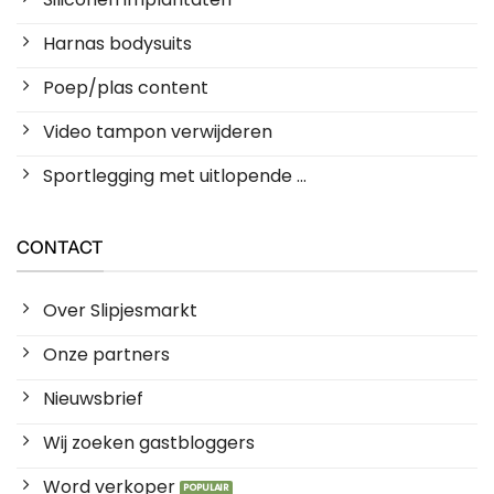
Harnas bodysuits
Poep/plas content
Video tampon verwijderen
Sportlegging met uitlopende ...
CONTACT
Over Slipjesmarkt
Onze partners
Nieuwsbrief
Wij zoeken gastbloggers
Word verkoper