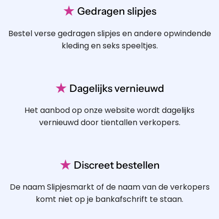
★
Gedragen slipjes
Bestel verse gedragen slipjes en andere opwindende
kleding en seks speeltjes.
★
Dagelijks vernieuwd
Het aanbod op onze website wordt dagelijks
vernieuwd door tientallen verkopers.
★
Discreet bestellen
De naam Slipjesmarkt of de naam van de verkopers
komt niet op je bankafschrift te staan.