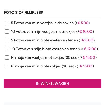
FOTO’S OF FILMPJES?
5 Foto’s van mijn voetjes in de sokjes
(+
€
5.00
)
10 Foto’s van mijn voetjes in de sokjes
(+
€
10.00
)
5 Foto’s van mijn blote voeten en tenen
(+
€
6.00
)
10 Foto’s van mijn blote voeten en tenen
(+
€
12.00
)
Filmpje van voetjes met sokjes (30 sec)
(+
€
15.00
)
Filmpje van mijn blote sokjes (30 sec)
(+
€
15.00
)
IN WINKELWAGEN