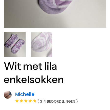
Wit met lila
enkelsokken
Michelle
( 314 BEOORDELINGEN )