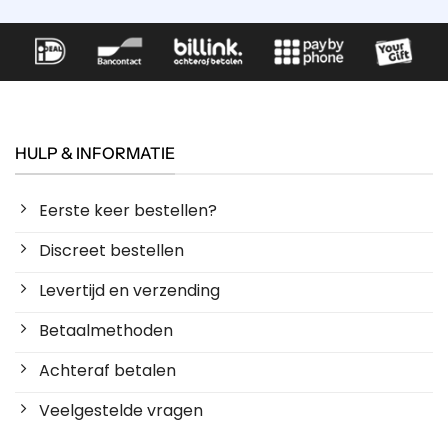
HULP & INFORMATIE
Eerste keer bestellen?
Discreet bestellen
Levertijd en verzending
Betaalmethoden
Achteraf betalen
Veelgestelde vragen