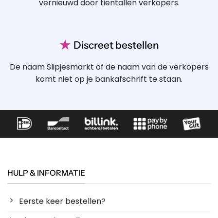
vernieuwd door tientallen verkopers.
★
Discreet bestellen
De naam Slipjesmarkt of de naam van de verkopers
komt niet op je bankafschrift te staan.
HULP & INFORMATIE
Eerste keer bestellen?