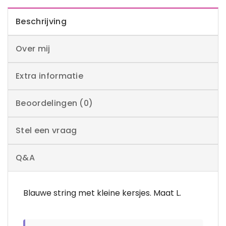
Beschrijving
Over mij
Extra informatie
Beoordelingen (0)
Stel een vraag
Q&A
Blauwe string met kleine kersjes. Maat L.