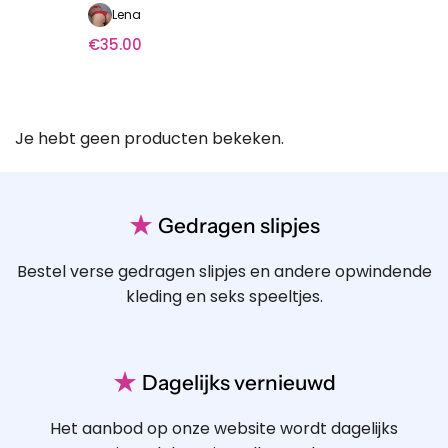
Lena
€
35.00
Je hebt geen producten bekeken.
★
Gedragen slipjes
Bestel verse gedragen slipjes en andere opwindende
kleding en seks speeltjes.
★
Dagelijks vernieuwd
Het aanbod op onze website wordt dagelijks