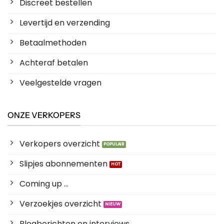
Discreet bestellen
Levertijd en verzending
Betaalmethoden
Achteraf betalen
Veelgestelde vragen
ONZE VERKOPERS
Verkopers overzicht
Slipjes abonnementen
Coming up ...
Verzoekjes overzicht
Blogberichten en interviews