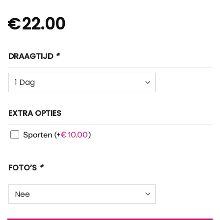
€
22.00
DRAAGTIJD
*
EXTRA OPTIES
Sporten
(+
€
10.00
)
FOTO’S
*