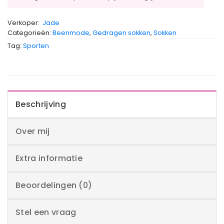
Verkoper:
Jade
Categorieën:
Beenmode
,
Gedragen sokken
,
Sokken
Tag:
Sporten
Beschrijving
Over mij
Extra informatie
Beoordelingen (0)
Stel een vraag