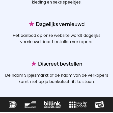
kleding en seks speeltjes.
★
Dagelijks vernieuwd
Het aanbod op onze website wordt dagelijks
vernieuwd door tientallen verkopers.
★
Discreet bestellen
De naam Slipjesmarkt of de naam van de verkopers
komt niet op je bankafschrift te staan.