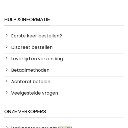
HULP & INFORMATIE
Eerste keer bestellen?
Discreet bestellen
Levertijd en verzending
Betaalmethoden
Achteraf betalen
Veelgestelde vragen
ONZE VERKOPERS