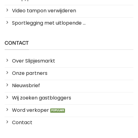
Video tampon verwijderen
Sportlegging met uitlopende ...
CONTACT
Over Slipjesmarkt
Onze partners
Nieuwsbrief
Wij zoeken gastbloggers
Word verkoper
Contact