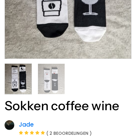
Sokken coffee wine
Jade
( 2 BEOORDELINGEN )