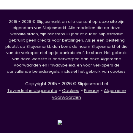
2015 - 2026 © Slipjesmarkt en alle content op deze site zijn
eigendom van Slipjesmarkt. Alle modellen die op deze
website staan, zijn minstens 18 jaar of ouder. Slipjesmarkt
gebruikt geen credits voor betalingen. Als je een bestelling
plaatst op Slipjesmarkt, dan komt de naam Slipjesmarkt of die
van de verkoper niet op je bankafschrift te staan. Het gebruik
van deze website is onderworpen aan onze Algemene
Voorwaarden en Privacybeleid, en voor verkopers de
aanvullende beleidsregels, inclusief het gebruik van cookies.
Copyright 2015 - 2026 © Slipjesmarkt.nl
Tevredenheidsgarantie
-
Cookies
-
Privacy
-
Algemene
voorwaarden