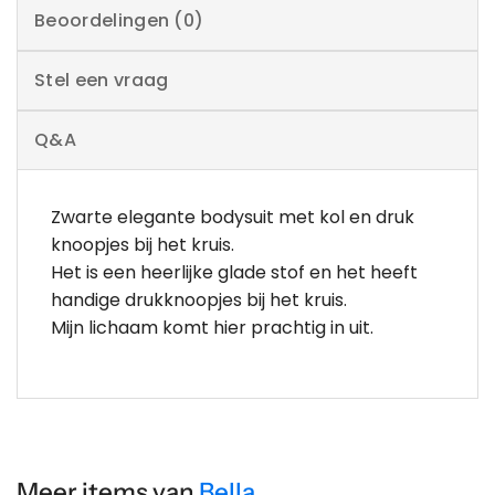
Beoordelingen (0)
Stel een vraag
Q&A
Zwarte elegante bodysuit met kol en druk
knoopjes bij het kruis.
Het is een heerlijke glade stof en het heeft
handige drukknoopjes bij het kruis.
Mijn lichaam komt hier prachtig in uit.
Meer items van
Bella