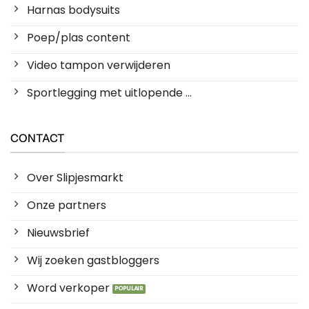
Harnas bodysuits
Poep/plas content
Video tampon verwijderen
Sportlegging met uitlopende ...
CONTACT
Over Slipjesmarkt
Onze partners
Nieuwsbrief
Wij zoeken gastbloggers
Word verkoper