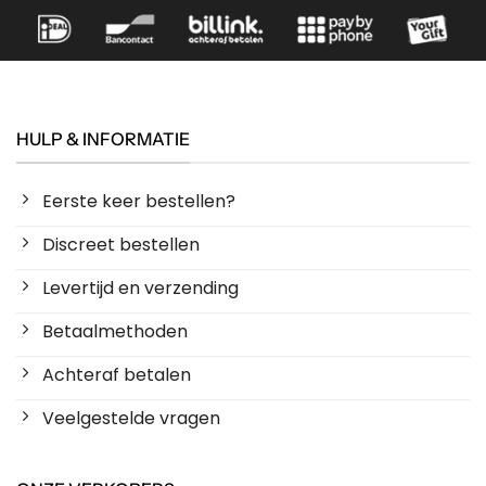
HULP & INFORMATIE
Eerste keer bestellen?
Discreet bestellen
Levertijd en verzending
Betaalmethoden
Achteraf betalen
Veelgestelde vragen