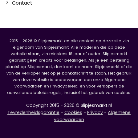
Contact
2015 - 2026 © Slipjesmarkt en alle content op deze site zijn
eigendom van Slipjesmarkt. Alle modellen die op deze
website staan, zijn minstens 18 jaar of ouder. Slipjesmarkt
gebruikt geen credits voor betalingen. Als je een bestelling
plaatst op Slipjesmarkt, dan komt de naam Slipjesmarkt of die
van de verkoper niet op je bankafschrift te staan. Het gebruik
van deze website is onderworpen aan onze Algemene
Voorwaarden en Privacybeleid, en voor verkopers de
aanvullende beleidsregels, inclusief het gebruik van cookies.
Copyright 2015 - 2026 © Slipjesmarkt.nl
Tevredenheidsgarantie
-
Cookies
-
Privacy
-
Algemene
voorwaarden