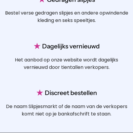
Bestel verse gedragen slipjes en andere opwindende
kleding en seks speeltjes.
★
Dagelijks vernieuwd
Het aanbod op onze website wordt dagelijks
vernieuwd door tientallen verkopers.
★
Discreet bestellen
De naam Slipjesmarkt of de naam van de verkopers
komt niet op je bankafschrift te staan.