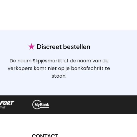
★
Discreet bestellen
De naam Slipjesmarkt of de naam van de
verkopers komt niet op je bankafschrift te
staan.
CONTACT