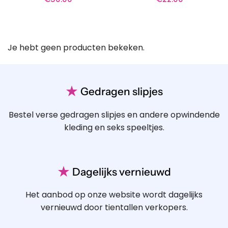
Je hebt geen producten bekeken.
★
Gedragen slipjes
Bestel verse gedragen slipjes en andere opwindende
kleding en seks speeltjes.
★
Dagelijks vernieuwd
Het aanbod op onze website wordt dagelijks
vernieuwd door tientallen verkopers.