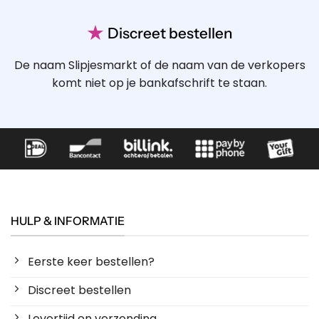
★
Discreet bestellen
De naam Slipjesmarkt of de naam van de verkopers
komt niet op je bankafschrift te staan.
HULP & INFORMATIE
Eerste keer bestellen?
Discreet bestellen
Levertijd en verzending