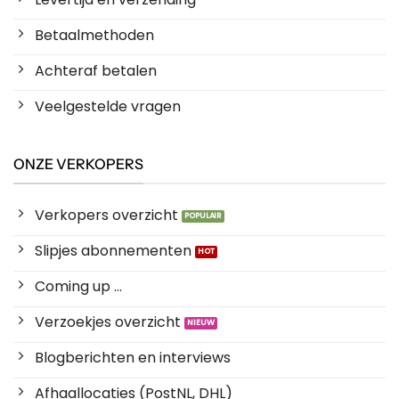
Betaalmethoden
Achteraf betalen
Veelgestelde vragen
ONZE VERKOPERS
Verkopers overzicht
Slipjes abonnementen
Coming up ...
Verzoekjes overzicht
Blogberichten en interviews
Afhaallocaties (PostNL, DHL)