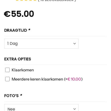
€
55.00
DRAAGTIJD
*
EXTRA OPTIES
Klaarkomen
Meerdere keren klaarkomen
(+
€
10.00
)
FOTO’S
*