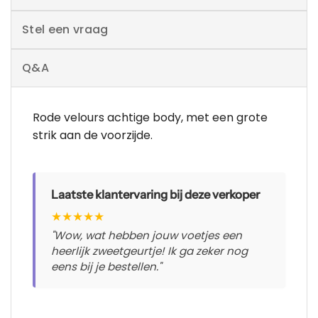
Stel een vraag
Q&A
Rode velours achtige body, met een grote
strik aan de voorzijde.
Laatste klantervaring bij deze verkoper
★
★
★
★
★
"Wow, wat hebben jouw voetjes een
heerlijk zweetgeurtje! Ik ga zeker nog
eens bij je bestellen."