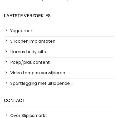
LAATSTE VERZOEKJES
Yogabroek
Siliconen implantaten
Harnas bodysuits
Poep/plas content
Video tampon verwijderen
Sportlegging met uitlopende ...
CONTACT
Over Slipjesmarkt