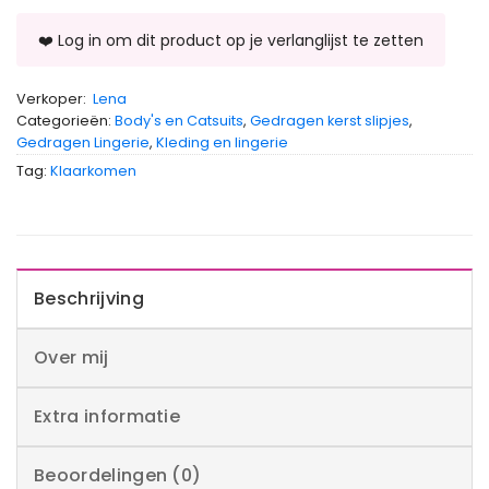
Verkoper:
Lena
Categorieën:
Body's en Catsuits
,
Gedragen kerst slipjes
,
Gedragen Lingerie
,
Kleding en lingerie
Tag:
Klaarkomen
Beschrijving
Over mij
Extra informatie
Beoordelingen (0)