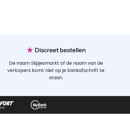
★
Discreet bestellen
De naam Slipjesmarkt of de naam van de
verkopers komt niet op je bankafschrift te
staan.