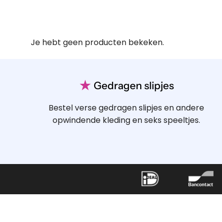
Je hebt geen producten bekeken.
★
Gedragen slipjes
Bestel verse gedragen slipjes en andere
opwindende kleding en seks speeltjes.