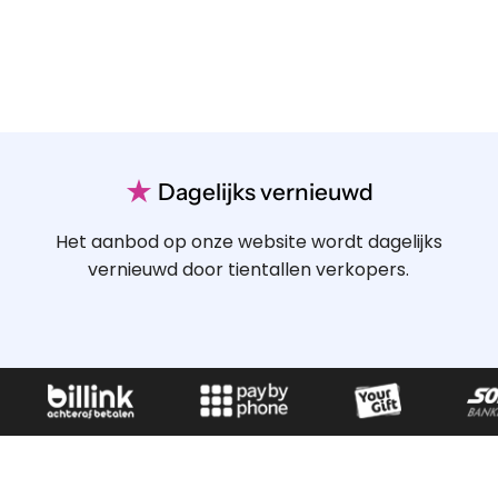
★
Dagelijks vernieuwd
Het aanbod op onze website wordt dagelijks
vernieuwd door tientallen verkopers.